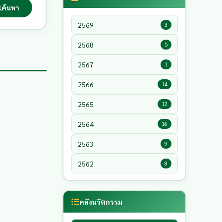
ค้นหา
2569
3
2568
5
2567
1
2566
14
2565
12
2564
16
2563
9
2562
8
คลังนวัตกรรม