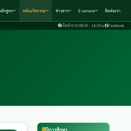
ลักสูตร
คลังนวัตกรรม
ข่าวสาร
E-service
ติดต่อเรา
เปิดทำการ 08:30 – 16:30 น.
Facebook
ปีการศึกษา