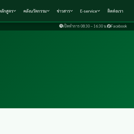
ลักสูตร
คลังนวัตกรรม
ข่าวสาร
E-service
ติดต่อเรา
เปิดทำการ 08:30 – 16:30 น.
Facebook