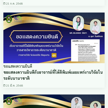
21 ก.ค. 2568
ขอแสดงความยินดี
ขอแสดงความยินดีกับอาจารย์ที่ได้ตีพิมพ์เผยแพร่งานวิจัยใน
ระดับนานาชาติ
21 มี.ค. 2568