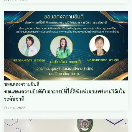
ขอแสดงความยินดี
ขอแสดงความยินดีกับอาจารย์ที่ได้ตีพิมพ์เผยแพร่งานวิจัยใน
ระดับชาติ
2 ก.ย. 2568