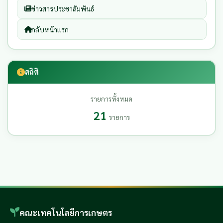
ข่าวสารประชาสัมพันธ์
กลับหน้าแรก
สถิติ
รายการทั้งหมด
21
รายการ
คณะเทคโนโลยีการเกษตร