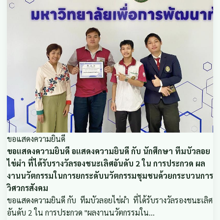
ขอแสดงความยินดี
ขอแสดงความยินดี อแสดงความยินดี กับ นักศึกษา ทีมบัวลอย
ไข่ผำ ที่ได้รับรางวัลรองชนะเลิศอันดับ 2 ใน การประกวด ผล
งานนวัตกรรมในการยกระดับนวัตกรรมชุมชนด้วยกระบวนการ
วิศวกรสังคม
ขอแสดงความยินดี กับ ทีมบัวลอยไข่ผำ ที่ได้รับรางวัลรองชนะเลิศ
อันดับ 2 ใน การประกวด "ผลงานนวัตกรรมใน…