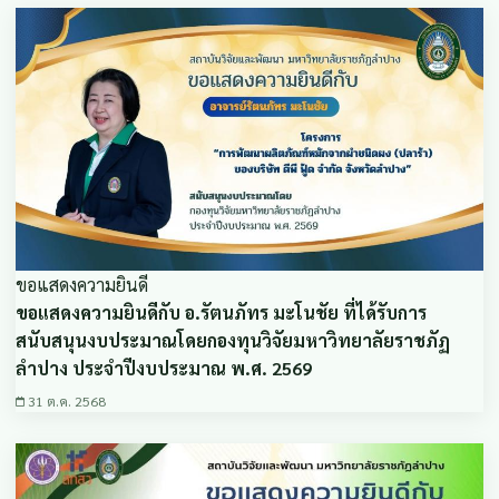
ขอแสดงความยินดี
ขอแสดงความยินดีกับ อ.รัตนภัทร มะโนชัย ที่ได้รับการ
สนับสนุนงบประมาณโดยกองทุนวิจัยมหาวิทยาลัยราชภัฏ
ลำปาง ประจำปีงบประมาณ พ.ศ. 2569
31 ต.ค. 2568