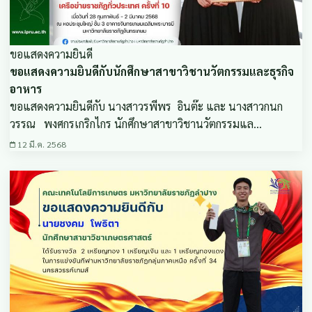
ขอแสดงความยินดี
ขอแสดงความยินดีกับนักศึกษาสาขาวิชานวัตกรรมและธุรกิจ
อาหาร
ขอแสดงความยินดีกับ นางสาวรพีพร อินต๊ะ และ นางสาวกนก
วรรณ พงศกรเกริกไกร นักศึกษาสาขาวิชานวัตกรรมแล…
12 มี.ค. 2568