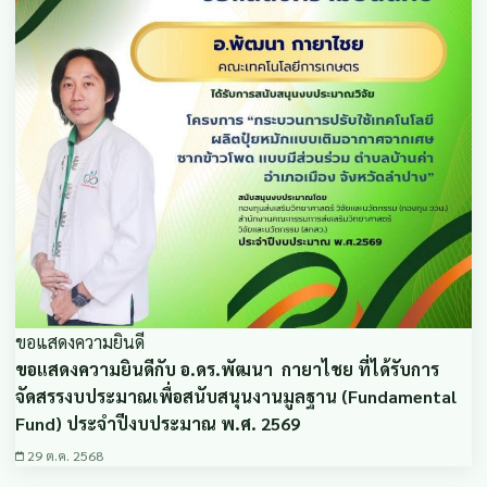
ขอแสดงความยินดี
ขอแสดงความยินดีกับ อ.ดร.พัฒนา กายาไชย ที่ได้รับการ
จัดสรรงบประมาณเพื่อสนับสนุนงานมูลฐาน (Fundamental
Fund) ประจำปีงบประมาณ พ.ศ. 2569
29 ต.ค. 2568