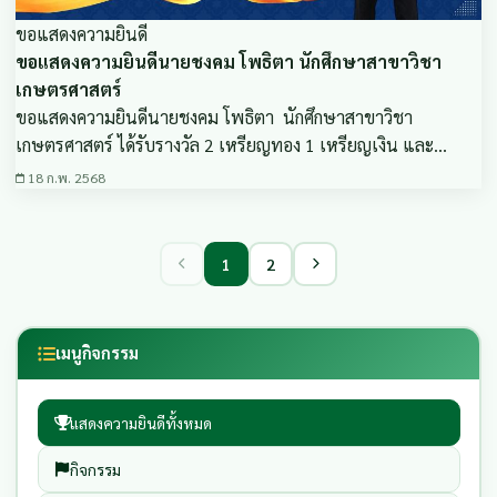
ขอแสดงความยินดี
ขอแสดงความยินดีนายชงคม โพธิตา นักศึกษาสาขาวิชา
เกษตรศาสตร์
ขอแสดงความยินดีนายชงคม โพธิตา นักศึกษาสาขาวิชา
เกษตรศาสตร์ ได้รับรางวัล 2 เหรียญทอง 1 เหรียญเงิน และ…
18 ก.พ. 2568
1
2
เมนูกิจกรรม
แสดงความยินดีทั้งหมด
กิจกรรม