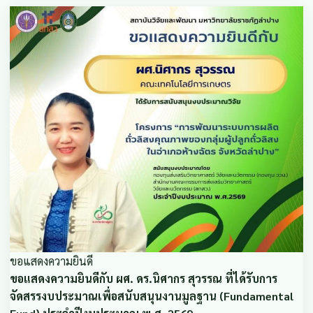
ขอแสดงความยินดี
ขอแสดงความยินดีกับ ผศ. ดร.นิศากร สุวรรณ ที่ได้รับการ
จัดสรรงบประมาณเพื่อสนับสนุนงานมูลฐาน (Fundamental