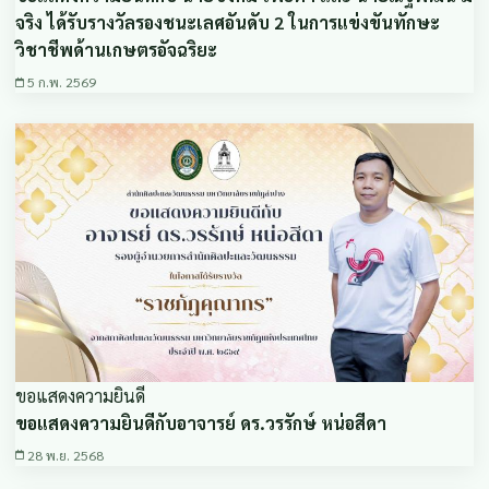
จริง ได้รับรางวัลรองชนะเลศอันดับ 2 ในการแข่งขันทักษะ
วิชาชีพด้านเกษตรอัจฉริยะ
5 ก.พ. 2569
ขอแสดงความยินดี
ขอแสดงความยินดีกับอาจารย์ ดร.วรรักษ์ หน่อสีดา
28 พ.ย. 2568