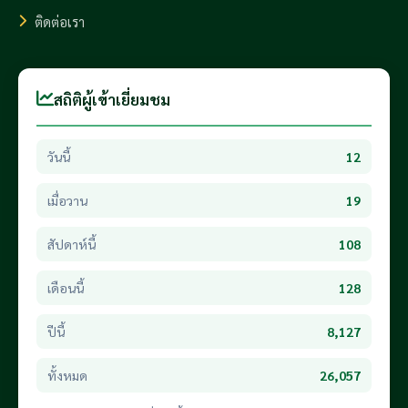
ติดต่อเรา
สถิติผู้เข้าเยี่ยมชม
วันนี้
12
เมื่อวาน
19
สัปดาห์นี้
108
เดือนนี้
128
ปีนี้
8,127
ทั้งหมด
26,057