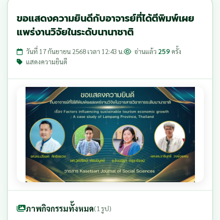
ขอแสดงความยินดีกับอาจารย์ที่ได้ตีพิมพ์เผย
แพร่งานวิจัยในระดับนานาชาติ
วันที่ 17 กันยายน 2568 เวลา 12:43 น.
อ่านแล้ว
259
ครั้ง
แสดงความยินดี
ภาพกิจกรรมทั้งหมด
(1 รูป)