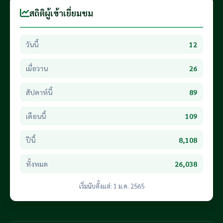
สถิติผู้เข้าเยี่ยมชม
วันนี้
12
เมื่อวาน
26
สัปดาห์นี้
89
เดือนนี้
109
ปีนี้
8,108
ทั้งหมด
26,038
เริ่มนับตั้งแต่: 1 ม.ค. 2565