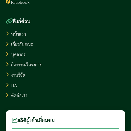
Facebook
ลิงก์ด่วน
หน้าแรก
เกี่ยวกับคณะ
บุคลากร
กิจกรรม/โครงการ
งานวิจัย
ITA
ติดต่อเรา
สถิติผู้เข้าเยี่ยมชม