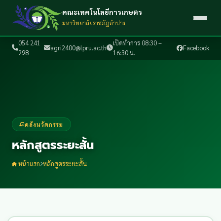
คณะเทคโนโลยีการเกษตร
มหาวิทยาลัยราชภัฏลำปาง
054 241
เปิดทำการ 08:30 –
agri2400@lpru.ac.th
Facebook
298
16:30 น.
คลังนวัตกรรม
หลักสูตรระยะสั้น
หน้าแรก
หลักสูตรระยะสั้น