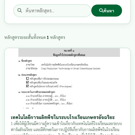
ค้นหา
หลักสูตรระยะสั้นทั้งหมด
1
หลักสูตร
เทคโนโลยีการผลิตพืชในระบบโรงเรือนเกษตรอัจฉริยะ
1.เพื่อให้ผู้เรียนมีความรู้ความเข้าใจเกี่ยวกับเทคโนโลยีโรงเรือนและระบบ
ฟาร์มอัจฉริยะ และมีทักษะในการปฏิบัติเกี่ยวกับการผลิตพืชในโรงเรือน