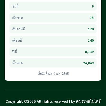
วันนี้
9
เมื่อวาน
15
สัปดาห์นี้
120
เดือนนี้
140
ปีนี้
8,139
ทั้งหมด
26,069
เริ่มนับตั้งแต่: 1 ม.ค. 2565
Copyright ©2026 All rights reserved | by คณะเทคโนโลยี