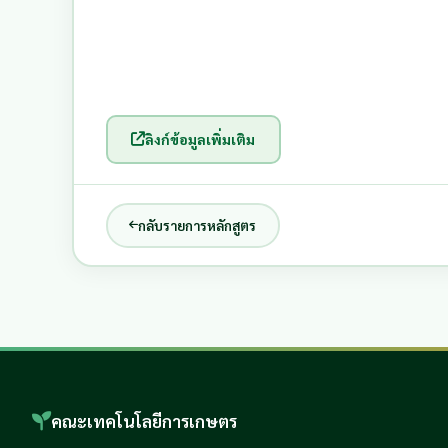
ลิงก์ข้อมูลเพิ่มเติม
กลับรายการหลักสูตร
คณะเทคโนโลยีการเกษตร