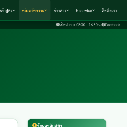
ลักสูตร
คลังนวัตกรรม
ข่าวสาร
E-service
ติดต่อเรา
เปิดทำการ 08:30 – 16:30 น.
Facebook
ข้อมูลหลักสูตร