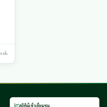
3 ครั้ง
สถิติผู้เข้าเยี่ยมชม