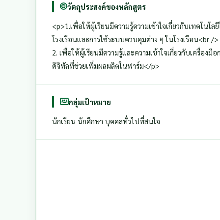
วัตถุประสงค์ของหลักสูตร
<p>1.เพื่อให้ผู้เรียนมีความรู้ความเข้าใจเกี่ยวกับเทคโน
โรงเรือนและการใช้ระบบควบคุมต่าง ๆ ในโรงเรือน<br />
2. เพื่อให้ผู้เรียนมีความรู้และความเข้าใจเกี่ยวกับเครื
ดิจิทัลที่ช่วยเพิ่มผลผลิตในฟาร์ม</p>
กลุ่มเป้าหมาย
นักเรียน นักศึกษา บุคคลทั่วไปที่สนใจ