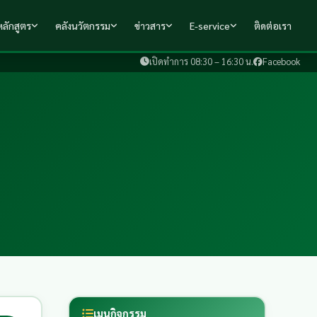
ลักสูตร
คลังนวัตกรรม
ข่าวสาร
E-service
ติดต่อเรา
เปิดทำการ 08:30 – 16:30 น.
Facebook
เมนูกิจกรรม