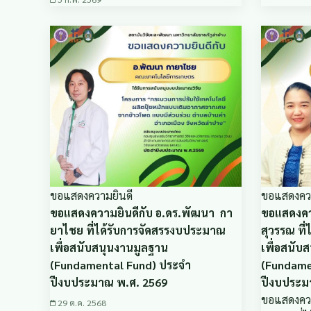
ขอแสดงความยินดี
ขอแสดงควา
ขอแสดงความยินดีกับ อ.ดร.พัฒนา กา
ขอแสดงควา
ยาไชย ที่ได้รับการจัดสรรงบประมาณ
สุวรรณ ที
เพื่อสนับสนุนงานมูลฐาน
เพื่อสนับ
(Fundamental Fund) ประจำ
(Fundame
ปีงบประมาณ พ.ศ. 2569
ปีงบประม
ขอแสดงควา
29 ต.ค. 2568