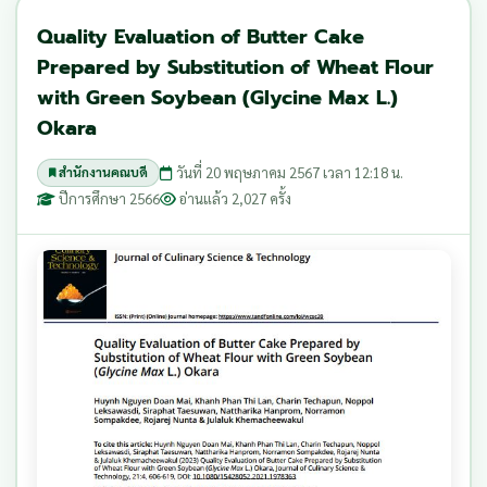
Quality Evaluation of Butter Cake
Prepared by Substitution of Wheat Flour
with Green Soybean (Glycine Max L.)
Okara
วันที่ 20 พฤษภาคม 2567 เวลา 12:18 น.
สำนักงานคณบดี
ปีการศึกษา 2566
อ่านแล้ว 2,027 ครั้ง