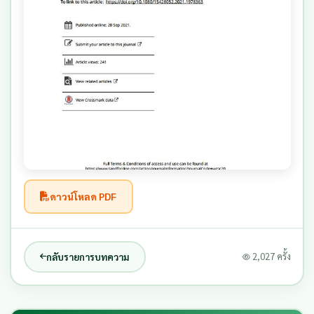
ดาวน์โหลด PDF
กลับรายการบทความ
2,027 ครั้ง