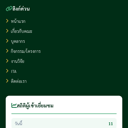
ลิงก์ด่วน
หน้าแรก
เกี่ยวกับคณะ
บุคลากร
กิจกรรม/โครงการ
งานวิจัย
ITA
ติดต่อเรา
สถิติผู้เข้าเยี่ยมชม
วันนี้
11