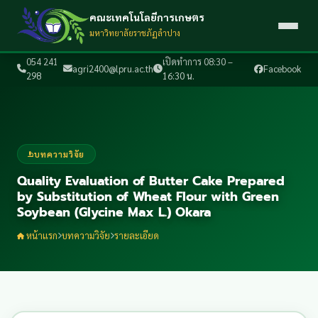
คณะเทคโนโลยีการเกษตร
มหาวิทยาลัยราชภัฏลำปาง
054 241
เปิดทำการ 08:30 –
agri2400@lpru.ac.th
Facebook
298
16:30 น.
บทความวิจัย
Quality Evaluation of Butter Cake Prepared
by Substitution of Wheat Flour with Green
Soybean (Glycine Max L.) Okara
หน้าแรก
บทความวิจัย
รายละเอียด