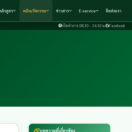
ลักสูตร
คลังนวัตกรรม
ข่าวสาร
E-service
ติดต่อเรา
เปิดทำการ 08:30 – 16:30 น.
Facebook
บทความที่เกี่ยวข้อง