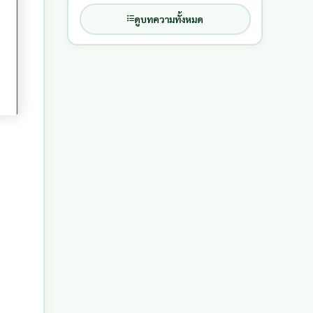
ดูบทความทั้งหมด