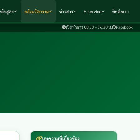
ลักสูตร
คลังนวัตกรรม
ข่าวสาร
E-service
ติดต่อเรา
เปิดทำการ 08:30 – 16:30 น.
Facebook
บทความที่เกี่ยวข้อง