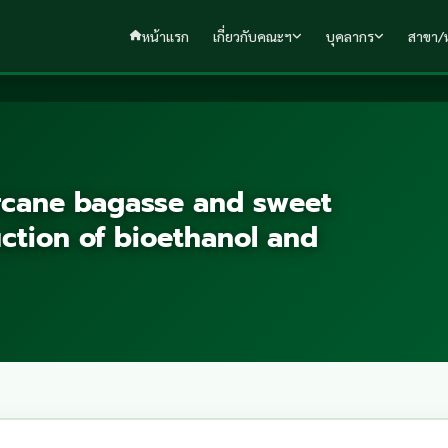
หน้าแรก
เกี่ยวกับคณะฯ
บุคลากร
สาขา/ห
garcane bagasse and sweet
ction of bioethanol and