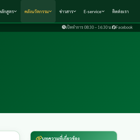
ลักสูตร
คลังนวัตกรรม
ข่าวสาร
E-service
ติดต่อเรา
เปิดทำการ 08:30 – 16:30 น.
Facebook
บทความที่เกี่ยวข้อง