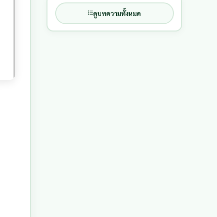
ดูบทความทั้งหมด