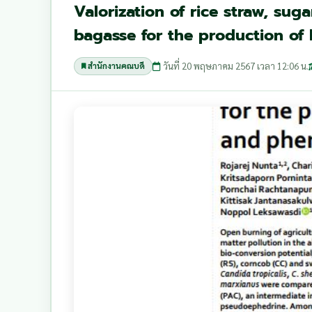
Valorization of rice straw, s
bagasse for the production of
วันที่ 20 พฤษภาคม 2567 เวลา 12:06 น.
สำนักงานคณบดี