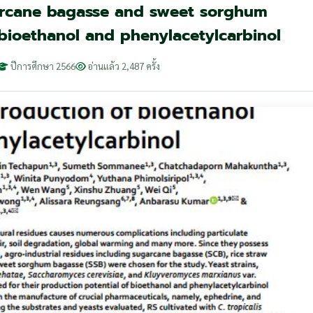
ugarcane bagasse and sweet sorghum
 bioethanol and phenylacetylcarbinol
ปีการศึกษา 2566
อ่านแล้ว 2,487 ครั้ง