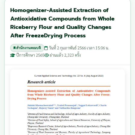
Homogenizer-Assisted Extraction of
Antioxidative Compounds from Whole
Riceberry Flour and Quality Changes
After FreezeDrying Process
วันที่ 2 กุมภาพันธ์ 2566 เวลา 15:06 น.
สำนักงานคณบดี
ปีการศึกษา 2565
อ่านแล้ว 2,323 ครั้ง