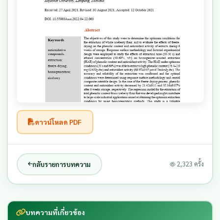
ดาวน์โหลด PDF
กลับรายการบทความ
2,323 ครั้ง
บทความที่เกี่ยวข้อง