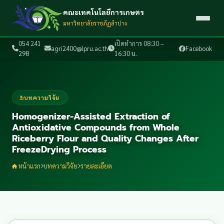
คณะเทคโนโลยีการเกษตร
มหาวิทยาลัยราชภัฏลำปาง
054 241
เปิดทำการ 08:30 –
agri2400@lpru.ac.th
Facebook
298
16:30 น.
บทความวิจัย
Homogenizer-Assisted Extraction of
Antioxidative Compounds from Whole
Riceberry Flour and Quality Changes After
FreezeDrying Process
หน้าแรก
บทความวิจัย
รายละเอียด