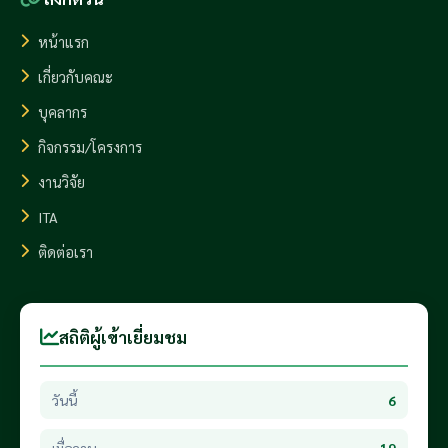
หน้าแรก
เกี่ยวกับคณะ
บุคลากร
กิจกรรม/โครงการ
งานวิจัย
ITA
ติดต่อเรา
สถิติผู้เข้าเยี่ยมชม
วันนี้
6