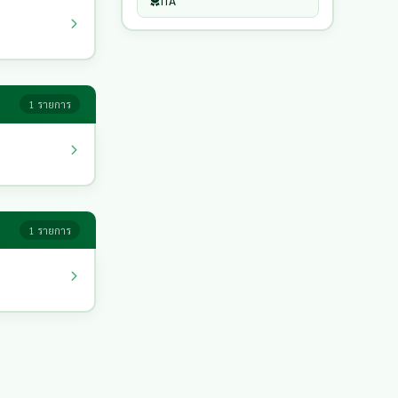
ITA
1 รายการ
1 รายการ