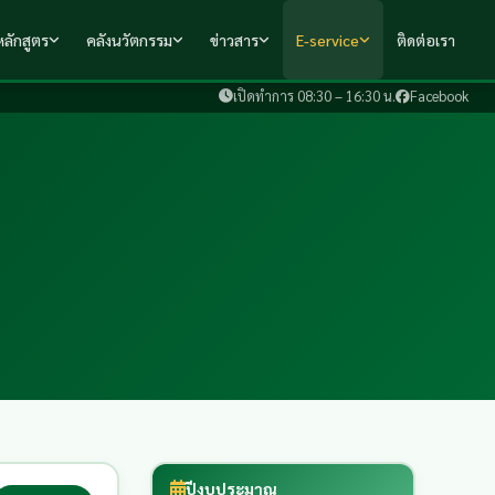
ลักสูตร
คลังนวัตกรรม
ข่าวสาร
E-service
ติดต่อเรา
เปิดทำการ 08:30 – 16:30 น.
Facebook
ปีงบประมาณ