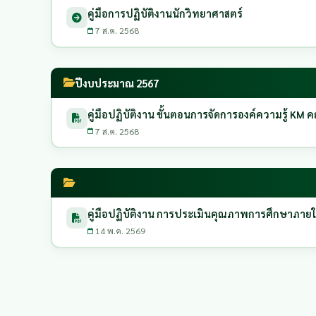
คู่มือการปฏิบัติงานนักวิทยาศาสตร์
7 ส.ค. 2568
ปีงบประมาณ 2567
คู่มือปฏิบัติงาน ขั้นตอนการจัดการองค์ความรู้ K
7 ส.ค. 2568
คู่มือปฏิบัติงาน การประเมินคุณภาพการศึกษาภาย
14 พ.ค. 2569