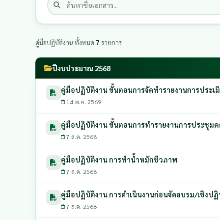
คู่มือปฏิบัติงาน ทั้งหมด
7
รายการ
ปีงบประมาณ 2568
คู่มือปฏิบัติงาน ขั้นตอนการจัดทำรายงานการประ
14 พ.ค. 2569
คู่มือปฏิบัติงาน ขั้นตอนการทำรายงานการประชุ
7 ส.ค. 2568
คู่มือปฏิบัติงาน การทำน้ำหมักชีวภาพ
7 ส.ค. 2568
คู่มือปฏิบัติงาน การดําเนินงานก่อนจัดอบรม/เชิงป
7 ส.ค. 2568