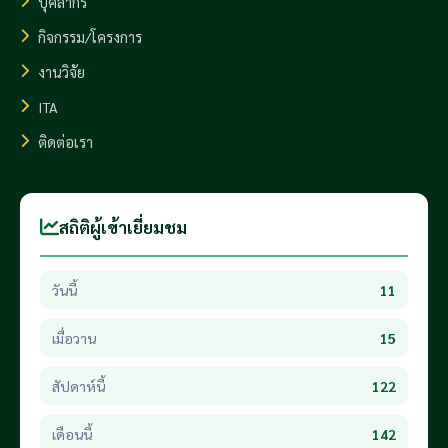
บุคลากร
กิจกรรม/โครงการ
งานวิจัย
ITA
ติดต่อเรา
สถิติผู้เข้าเยี่ยมชม
วันนี้
11
เมื่อวาน
15
สัปดาห์นี้
122
เดือนนี้
142