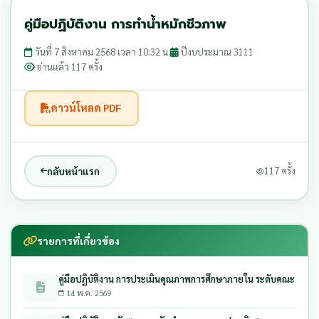
คู่มือปฏิบัติงาน การทำน้ำหมักชีวภาพ
วันที่ 7 สิงหาคม 2568 เวลา 10:32 น.
ปีงบประมาณ 3111
อ่านแล้ว 117 ครั้ง
ดาวน์โหลด PDF
กลับหน้าแรก
117 ครั้ง
รายการที่เกี่ยวข้อง
คู่มือปฏิบัติงาน การประเมินคุณภาพการศึกษาภายใน ระดับคณะ
14 พ.ค. 2569