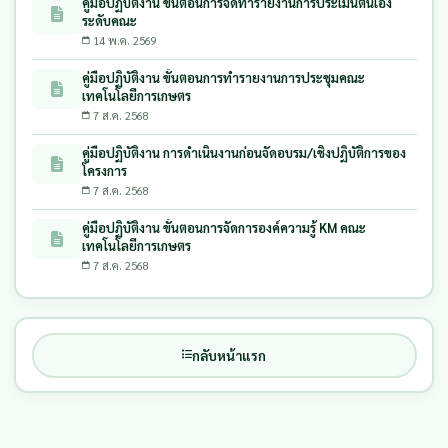
คู่มือปฏิบัติงาน ขั้นตอนการจัดทำรายงานการประเมินตนเอง
ระดับคณะ
14 พ.ค. 2569
คู่มือปฏิบัติงาน ขั้นตอนการทำรายงานการประชุมคณะ
เทคโนโลยีการเกษตร
7 ส.ค. 2568
คู่มือปฏิบัติงาน การดําเนินงานก่อนจัดอบรม/เชิงปฏิบัติการของ
โครงการ
7 ส.ค. 2568
คู่มือปฏิบัติงาน ขั้นตอนการจัดการองค์ความรู้ KM คณะ
เทคโนโลยีการเกษตร
7 ส.ค. 2568
กลับหน้าแรก