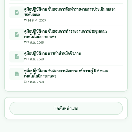
คู่มือปฏิบัติงาน ขั้นตอนการจัดทำรายงานการประเมินตนเอง
ระดับคณะ
14 พ.ค. 2569
คู่มือปฏิบัติงาน ขั้นตอนการทำรายงานการประชุมคณะ
เทคโนโลยีการเกษตร
7 ส.ค. 2568
คู่มือปฏิบัติงาน การทำน้ำหมักชีวภาพ
7 ส.ค. 2568
คู่มือปฏิบัติงาน ขั้นตอนการจัดการองค์ความรู้ KM คณะ
เทคโนโลยีการเกษตร
7 ส.ค. 2568
กลับหน้าแรก