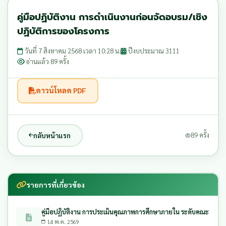
คู่มือปฏิบัติงาน การดําเนินงานก่อนจัดอบรม/เชิง
ปฏิบัติการของโครงการ
วันที่ 7 สิงหาคม 2568 เวลา 10:28 น.
ปีงบประมาณ 3111
อ่านแล้ว 89 ครั้ง
ดาวน์โหลด PDF
กลับหน้าแรก
89 ครั้ง
รายการที่เกี่ยวข้อง
คู่มือปฏิบัติงาน การประเมินคุณภาพการศึกษาภายใน ระดับคณะ
14 พ.ค. 2569