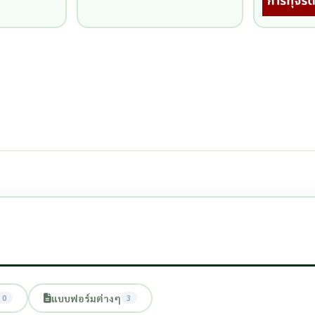
แบบฟอร์มต่างๆ
0
3