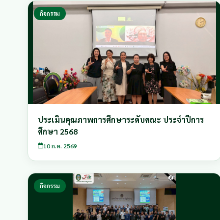
กิจกรรม
ประเมินคุณภาพการศึกษาระดับคณะ ประจำปีการ
ศึกษา 2568
10 ก.ค. 2569
กิจกรรม