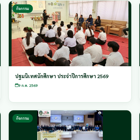
กิจกรรม
ปฐมนิเทศนักศึกษา ประจำปีการศึกษา 2569
9 ก.ค. 2569
กิจกรรม