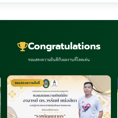
Congratulations
ขอแสดงความยินดีกับผลงานที่โดดเด่น
ขอแสดงความยินดี