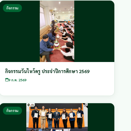
กิจกรรม
กิจกรรมวันไหว้ครู ประจำปีการศึกษา 2569
9 ก.ค. 2569
กิจกรรม