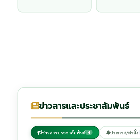
ข่าวสารและประชาสัมพันธ์
ข่าวสารประชาสัมพันธ์
ประกาศ/คำสั่ง
4