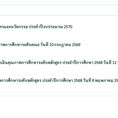
กษตรและนวัตกรรม ประจำปีงบประมาณ 2570
พการศึกษาระดับคณะ วันที่ 10 กรกฎาคม 2569
เมินคุณภาพการศึกษาระดับหลักสูตร ประจำปีการศึกษา 2568 วันที่ 1
การศึกษาระดับหลักสูตร ประจำปีการศึกษา 2568 วันที่ 8 พฤษภาคม 2