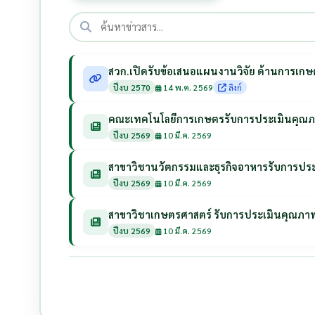
สวก.เปิดรับข้อเสนอแผนงานวิจัย ด้านการเ
ปีงบ 2570
14 พ.ค. 2569
ลิงก์
คณะเทคโนโลยีการเกษตรรับการประเมินคุณภา
ปีงบ 2569
10 มี.ค. 2569
สาขาวิชานวัตกรรมและธุรกิจอาหารรับการประ
ปีงบ 2569
10 มี.ค. 2569
สาขาวิชาเกษตรศาสตร์ รับการประเมินคุณภาพ
ปีงบ 2569
10 มี.ค. 2569