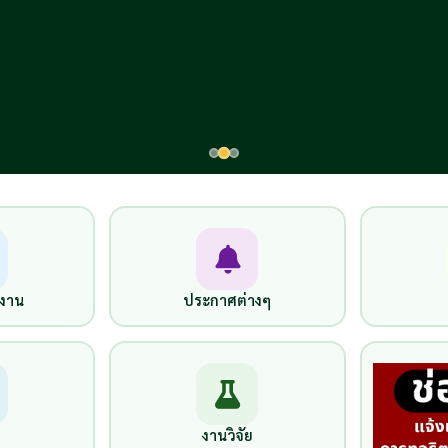
ติงาน
ประกาศต่างๆ
งานวิจัย