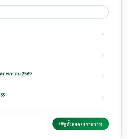
2 พฤษภาคม 2569
569
ดูทั้งหมด (4 รายการ)