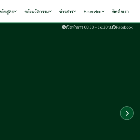
ลักสูตร
คลังนวัตกรรม
ข่าวสาร
E-service
ติดต่อเรา
เปิดทำการ 08:30 – 16:30 น.
Facebook