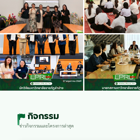
กิจกรรม
ข่าวกิจกรรมและโครงการล่าสุด