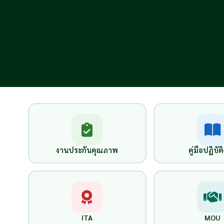
งานประกันคุณภาพ
คู่มือปฏิบั
ITA
MOU