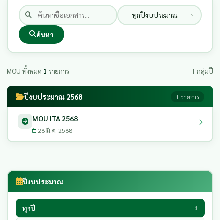
ค้นหา
MOU ทั้งหมด
1
รายการ
1 กลุ่มปี
ปีงบประมาณ 2568
1 รายการ
MOU ITA 2568
26 มี.ค. 2568
ปีงบประมาณ
ทุกปี
1