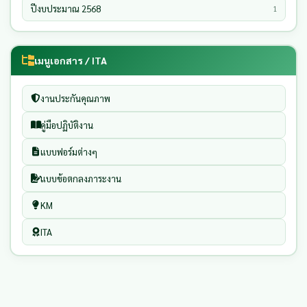
ปีงบประมาณ 2568
1
เมนูเอกสาร / ITA
งานประกันคุณภาพ
คู่มือปฏิบัติงาน
แบบฟอร์มต่างๆ
แบบข้อตกลงภาระงาน
KM
ITA