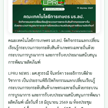
คณะเทคโนโลยีการเกษตร มร.ลป. จัดกิจกรรมแลกเปลี่ยน
เรียนรู้กระบวนการยกระดับสินค้าเกษตรเฉพาะถิ่นด้วย
กระบวนการบูรณาการ และการรับงบประมาณสนับสนุน
การพัฒนาผลิตภัณฑ์
LPRU NEWS : ผศ.สุวรรณี จันทร์ตา รองอธิการบดีฝ่าย
วิชาการ เป็นประธานพิธีเปิดกิจกรรมแลกเปลี่ยนเรียนรู้
กระบวนการยกระดับสินค้าเกษตรเฉพาะถิ่นด้วยกระบวน
การบูรณาการ และการรับงบประมาณสนับสนุนการพัฒนา
ผลิตภัณฑ์ เมื่อวันที่ 18 มิถุนายน 2569 ณ ห้องประชุม