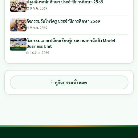
ปฐมนิเทศนักศึกษา ประจำปีการศึกษา 2569
9 ก.ค. 2569
กิจกรรมวันไหว้ครู ประจำปีการศึกษา 2569
9 ก.ค. 2569
กิจกรรมแลกเปลี่ยนเรียนรู้กระบวนการจัดตั้ง Model
Business Unit
16 มิ.ย. 2569
ดูกิจกรรมทั้งหมด