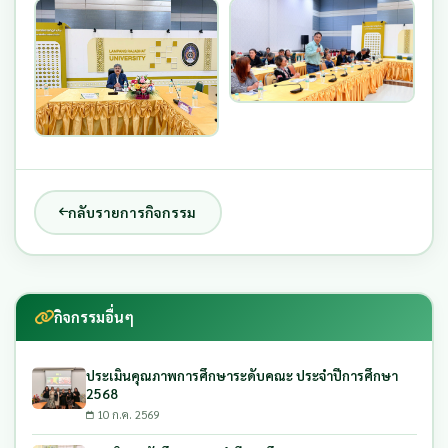
กลับรายการกิจกรรม
กิจกรรมอื่นๆ
ประเมินคุณภาพการศึกษาระดับคณะ ประจำปีการศึกษา
2568
10 ก.ค. 2569