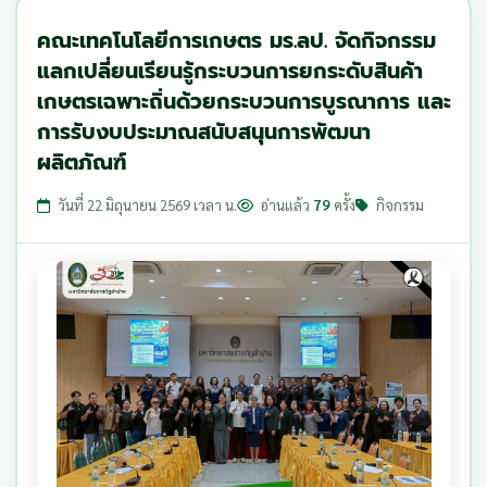
คณะเทคโนโลยีการเกษตร มร.ลป. จัดกิจกรรม
แลกเปลี่ยนเรียนรู้กระบวนการยกระดับสินค้า
เกษตรเฉพาะถิ่นด้วยกระบวนการบูรณาการ และ
การรับงบประมาณสนับสนุนการพัฒนา
ผลิตภัณฑ์
วันที่ 22 มิถุนายน 2569 เวลา น.
อ่านแล้ว
79
ครั้ง
กิจกรรม