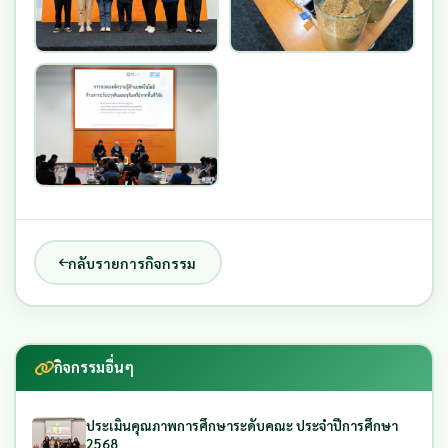
กลับรายการกิจกรรม
กิจกรรมอื่นๆ
ประเมินคุณภาพการศึกษาระดับคณะ ประจำปีการศึกษา
2568