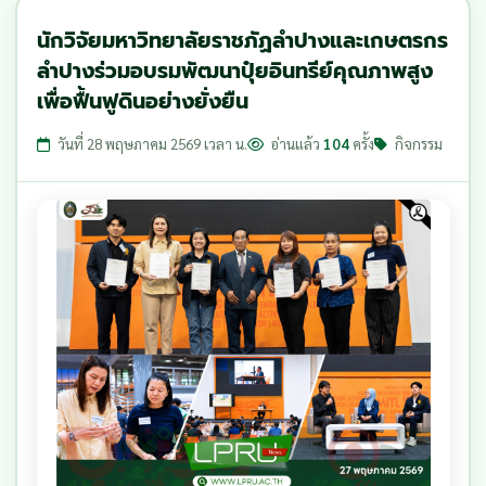
นักวิจัยมหาวิทยาลัยราชภัฏลำปางและเกษตรกร
ลำปางร่วมอบรมพัฒนาปุ๋ยอินทรีย์คุณภาพสูง
เพื่อฟื้นฟูดินอย่างยั่งยืน
วันที่ 28 พฤษภาคม 2569 เวลา น.
อ่านแล้ว
104
ครั้ง
กิจกรรม