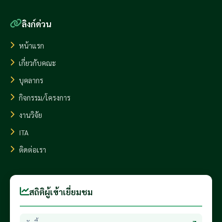
ลิงก์ด่วน
หน้าแรก
เกี่ยวกับคณะ
บุคลากร
กิจกรรม/โครงการ
งานวิจัย
ITA
ติดต่อเรา
สถิติผู้เข้าเยี่ยมชม