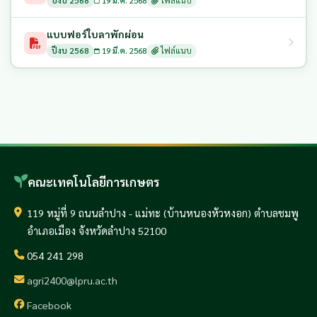
ปีงบ 2568
19 มี.ค. 2568
ไฟล์แนบ
แบบฟอร์ใบลาพักผ่อน
ปีงบ 2568
19 มี.ค. 2568
ไฟล์แนบ
คณะเทคโนโลยีการเกษตร
119 หมู่ที่ 9 ถนนลำปาง - แม่ทะ (บ้านหนองหัวหงอก) ตำบลชมพู
อำเภอเมือง จังหวัดลำปาง 52100
054 241 298
agri2400@lpru.ac.th
Facebook