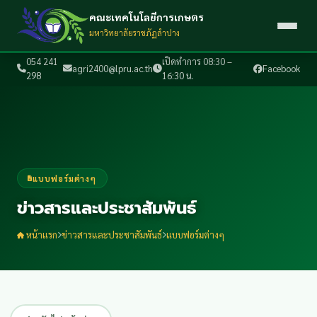
คณะเทคโนโลยีการเกษตร
มหาวิทยาลัยราชภัฏลำปาง
054 241
เปิดทำการ 08:30 –
agri2400@lpru.ac.th
Facebook
298
16:30 น.
แบบฟอร์มต่างๆ
ข่าวสารและประชาสัมพันธ์
หน้าแรก
ข่าวสารและประชาสัมพันธ์
แบบฟอร์มต่างๆ