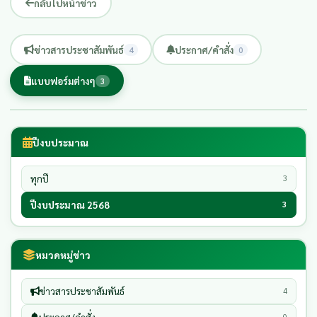
กลับไปหน้าข่าว
ข่าวสารประชาสัมพันธ์
ประกาศ/คำสั่ง
4
0
แบบฟอร์มต่างๆ
3
ปีงบประมาณ
ทุกปี
3
ปีงบประมาณ 2568
3
หมวดหมู่ข่าว
ข่าวสารประชาสัมพันธ์
4
0