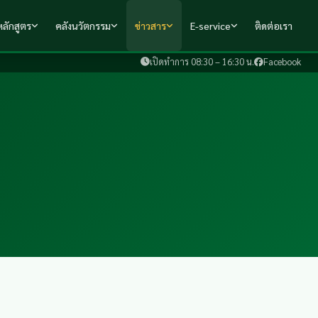
ลักสูตร
คลังนวัตกรรม
ข่าวสาร
E-service
ติดต่อเรา
เปิดทำการ 08:30 – 16:30 น.
Facebook