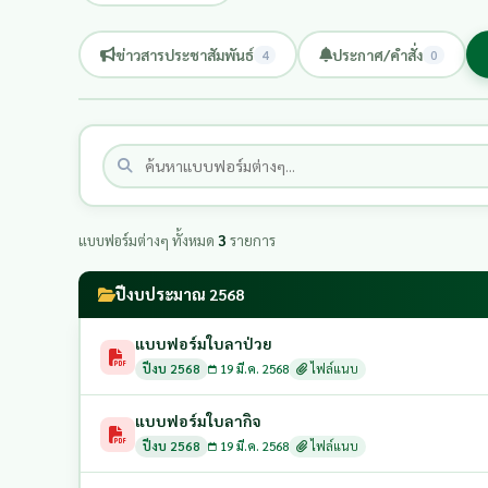
ข่าวสารประชาสัมพันธ์
ประกาศ/คำสั่ง
4
0
แบบฟอร์มต่างๆ ทั้งหมด
3
รายการ
ปีงบประมาณ 2568
แบบฟอร์มใบลาป่วย
ปีงบ 2568
19 มี.ค. 2568
ไฟล์แนบ
แบบฟอร์มใบลากิจ
ปีงบ 2568
19 มี.ค. 2568
ไฟล์แนบ