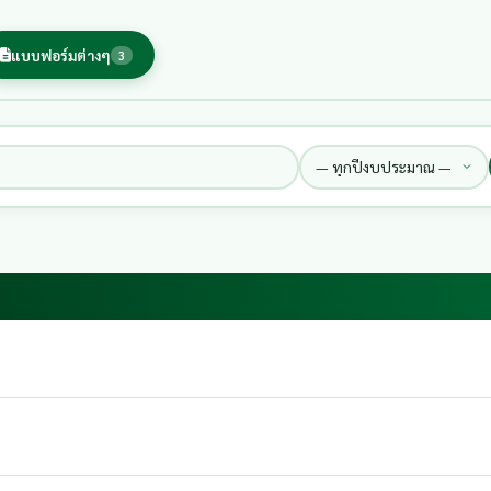
แบบฟอร์มต่างๆ
3