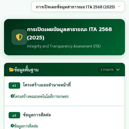
การเปิดเผยข้อมูลสาธารณะ ITA 2568
(2025)
Integrity and Transparency Assessment (ITA)
ข้อมูลพื้นฐาน
2 รายการ
โครงสร้างและอำนาจหน้าที่
o1
โครงสร้างคณะเทคโนโลยีการเกษตร
ข้อมูลการติดต่อ
o3
ข้อมูลการติดต่อ