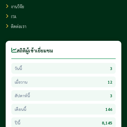
งานวิจัย
ITA
ติดต่อเรา
สถิติผู้เข้าเยี่ยมชม
วันนี้
3
เมื่อวาน
12
สัปดาห์นี้
3
เดือนนี้
146
ปีนี้
8,145