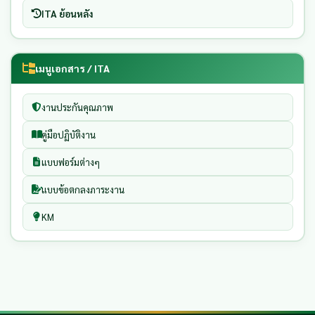
ITA ย้อนหลัง
เมนูเอกสาร / ITA
งานประกันคุณภาพ
คู่มือปฏิบัติงาน
แบบฟอร์มต่างๆ
แบบข้อตกลงภาระงาน
KM