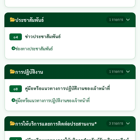
ประชาสัมพันธ์
1 รายการ
ข่าวประชาสัมพันธ์
o4
ช่องทางประชาสัมพันธ์
การปฏิบัติงาน
1 รายการ
คู่มือหรือแนวทางการปฏิบัติงานของเจ้าหน้าที่
o8
คู่มือหรือแนวทางการปฏิบัติงานของเจ้าหน้าที่
การให้บริการและการติดต่อประสานงาน*
3 รายการ
คู่มือหรือแนวทางการให้บริการสำหรับผู้รับบริการหรือผู้