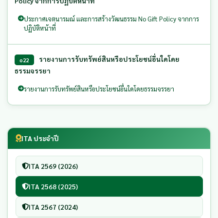
Policy จากการปฏิบัติหน้าที่
ประกาศเจตนารมณ์ และการสร้างวัฒนธรรม No Gift Policy จากการ
ปฏิบัติหน้าที่
รายงานการรับทรัพย์สินหรือประโยชน์อื่นใดโดย
o22
ธรรมจรรยา
รายงานการรับทรัพย์สินหรือประโยชน์อื่นใดโดยธรรมจรรยา
ITA ประจำปี
ITA 2569 (2026)
ITA 2568 (2025)
ITA 2567 (2024)