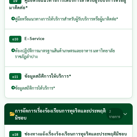
o9
มาติดต่อ*
คู่มือหรือแนวทางการให้บริการสำหรับผู้รับบริการหรือผู้มาติดต่อ*
E–Service
o10
ห้องปฏิบัติการมาตรฐานสินค้าเกษตรและอาหาร มหาวิทยาลัย
ราชภัฏลำปาง
ข้อมูลสถิติการให้บริการ*
o11
ข้อมูลสถิติการให้บริการ*
การจัดการเรื่องร้องเรียนการทุจริตและประพฤติ
2
รายการ
มิชอบ
ช่องทางแจ้งเรื่องร้องเรียนการทุจริตและประพฤติมิชอบ
o18