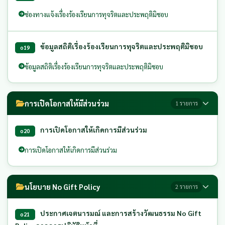
ช่องทางแจ้งเรื่องร้องเรียนการทุจริตและประพฤติมิชอบ
ข้อมูลสถิติเรื่องร้องเรียนการทุจริตและประพฤติมิชอบ
o19
ข้อมูลสถิติเรื่องร้องเรียนการทุจริตและประพฤติมิชอบ
การเปิดโอกาสให้มีส่วนร่วม
1 รายการ
การเปิดโอกาสให้เกิดการมีส่วนร่วม
o20
การเปิดโอกาสให้เกิดการมีส่วนร่วม
นโยบาย No Gift Policy
2 รายการ
ประกาศเจตนารมณ์ และการสร้างวัฒนธรรม No Gift
o21