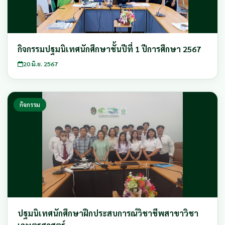
กิจกรรมปฐมนิเทศนักศึกษาชั้นปีที่ 1 ปีการศึกษา 2567
20 มิ.ย. 2567
กิจกรรม
ปฐมนิเทศนักศึกษาฝึกประสบการณ์วิชาชีพสาขาวิชา