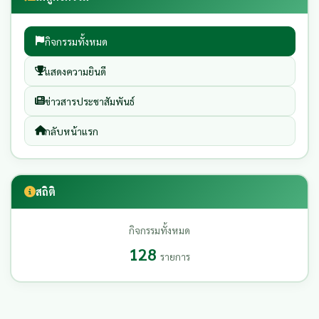
กิจกรรมทั้งหมด
แสดงความยินดี
ข่าวสารประชาสัมพันธ์
กลับหน้าแรก
สถิติ
กิจกรรมทั้งหมด
128
รายการ