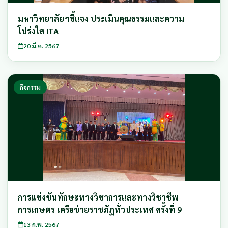
มหาวิทยาลัยฯชี้แจง ประเมินคุณธรรมและความ
โปร่งใส ITA
20 มี.ค. 2567
กิจกรรม
การแข่งขันทักษะทางวิชาการและทางวิชาชีพ
การเกษตร เครือข่ายราชภัฏทั่วประเทศ ครั้งที่ 9
13 ก.พ. 2567