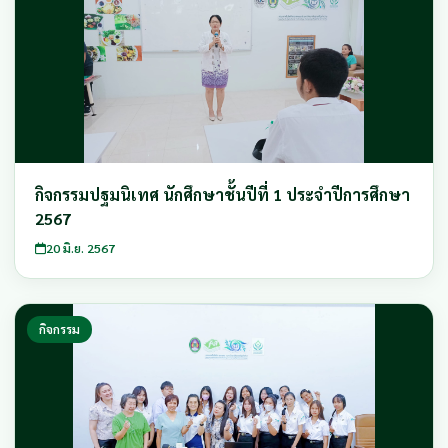
กิจกรรมปฐมนิเทศ นักศึกษาชั้นปีที่ 1 ประจำปีการศึกษา
2567
20 มิ.ย. 2567
กิจกรรม