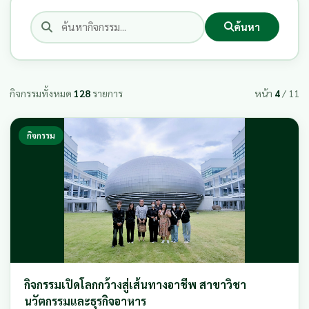
ค้นหา
กิจกรรมทั้งหมด
128
รายการ
หน้า
4
/ 11
กิจกรรม
กิจกรรมเปิดโลกกว้างสู่เส้นทางอาชีพ สาขาวิชา
นวัตกรรมและธุรกิจอาหาร