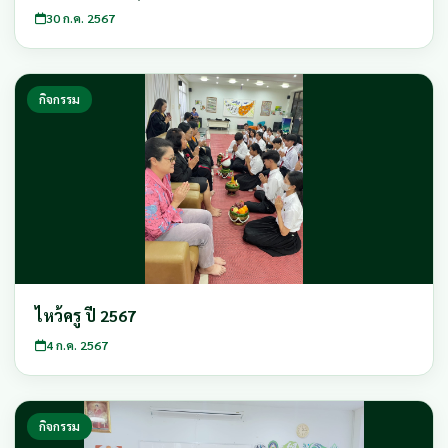
30 ก.ค. 2567
กิจกรรม
ไหว้ครู ปี 2567
4 ก.ค. 2567
กิจกรรม