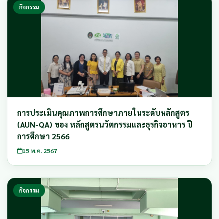
กิจกรรม
การประเมินคุณภาพการศึกษาภายในระดับหลักสูตร
(AUN-QA) ของ หลักสูตรนวัตกรรมและธุรกิจอาหาร ปี
การศึกษา 2566
15 พ.ค. 2567
กิจกรรม