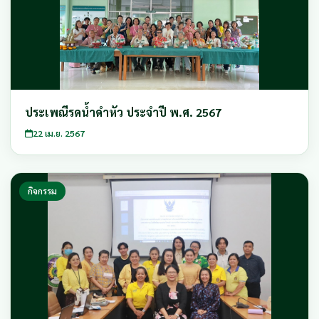
ประเพณีรดน้ำดำหัว ประจำปี พ.ศ. 2567
22 เม.ย. 2567
กิจกรรม