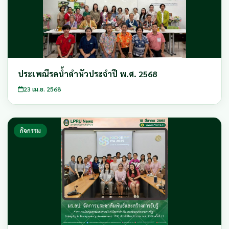
ประเพณีรดน้ำดำหัวประจำปี พ.ศ. 2568
23 เม.ย. 2568
กิจกรรม