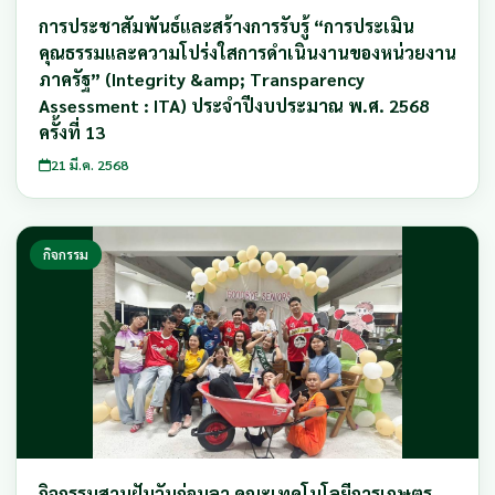
การประชาสัมพันธ์และสร้างการรับรู้ “การประเมิน
คุณธรรมและความโปร่งใสการดำเนินงานของหน่วยงาน
ภาครัฐ” (Integrity &amp; Transparency
Assessment : ITA) ประจำปีงบประมาณ พ.ศ. 2568
ครั้งที่ 13
21 มี.ค. 2568
กิจกรรม
กิจกรรมสานฝันวันก่อนลา คณะเทคโนโลยีการเกษตร