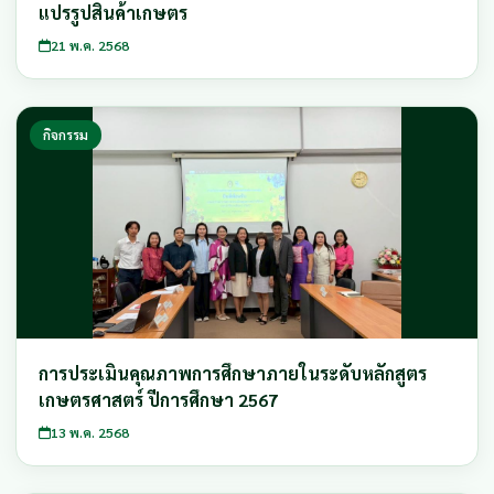
แปรรูปสินค้าเกษตร
21 พ.ค. 2568
กิจกรรม
การประเมินคุณภาพการศึกษาภายในระดับหลักสูตร
เกษตรศาสตร์ ปีการศึกษา 2567
13 พ.ค. 2568