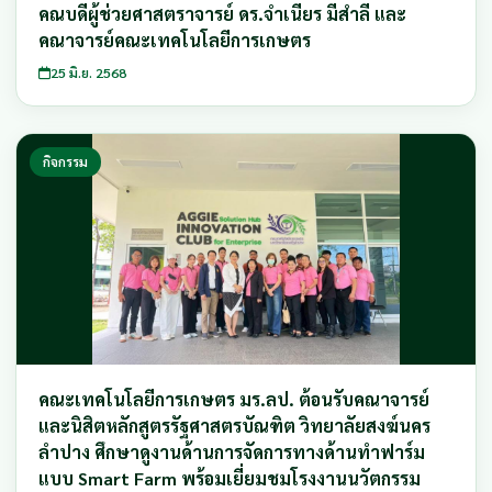
คณบดีผู้ช่วยศาสตราจารย์ ดร.จําเนียร มีสำลี และ
คณาจารย์คณะเทคโนโลยีการเกษตร
25 มิ.ย. 2568
กิจกรรม
คณะเทคโนโลยีการเกษตร มร.ลป. ต้อนรับคณาจารย์
และนิสิตหลักสูตรรัฐศาสตรบัณฑิต วิทยาลัยสงฆ์นคร
ลำปาง ศึกษาดูงานด้านการจัดการทางด้านทำฟาร์ม
แบบ Smart Farm พร้อมเยี่ยมชมโรงงานนวัตกรรม