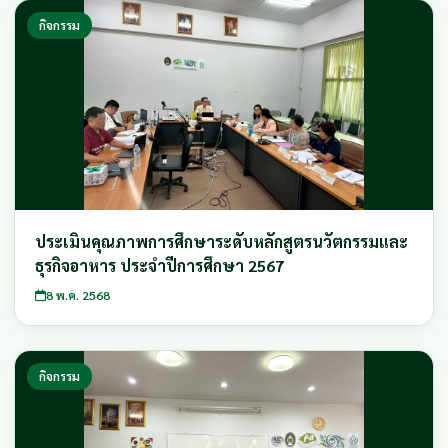
กิจกรรม
ประเมินคุณภาพการศึกษาระดับหลักสูตรนวัตกรรมและ
ธุรกิจอาหาร ประจำปีการศึกษา 2567
8 พ.ค. 2568
กิจกรรม