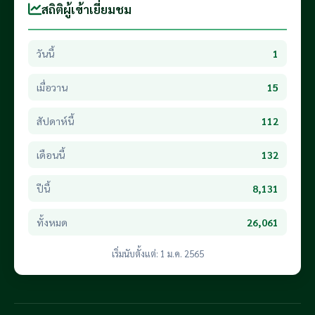
สถิติผู้เข้าเยี่ยมชม
วันนี้
1
เมื่อวาน
15
สัปดาห์นี้
112
เดือนนี้
132
ปีนี้
8,131
ทั้งหมด
26,061
เริ่มนับตั้งแต่: 1 ม.ค. 2565