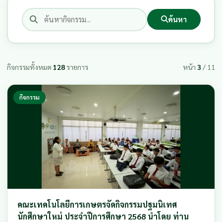
ค้นหา
กิจกรรมทั้งหมด
128
รายการ
หน้า
3
/ 11
กิจกรรม
คณะเทคโนโลยีการเกษตรจัดกิจกรรมปฐมนิเทศ
นักศึกษาใหม่ ประจำปีการศึกษา 2568 นำโดย ท่าน