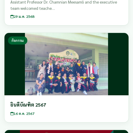
Assistant Professor Dr. Chamnian Meesamli and the executive
team welcomed teache…
29 ม.ค. 2568
กิจกรรม
ยินดีบัณฑิต 2567
16 ต.ค. 2567