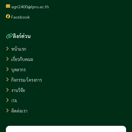
agri2400@lpru.ac.th
Facebook
ลิงก์ด่วน
หน้าแรก
เกี่ยวกับคณะ
บุคลากร
กิจกรรม/โครงการ
งานวิจัย
ITA
ติดต่อเรา