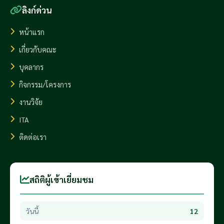
ลิงก์ด่วน
หน้าแรก
เกี่ยวกับคณะ
บุคลากร
กิจกรรม/โครงการ
งานวิจัย
ITA
ติดต่อเรา
สถิติผู้เข้าเยี่ยมชม
วันนี้
12