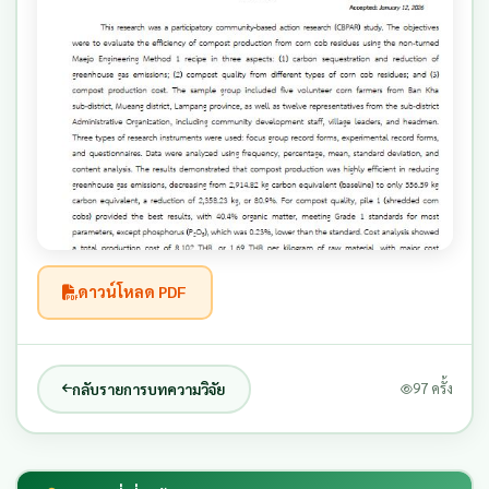
ดาวน์โหลด PDF
กลับรายการบทความวิจัย
97 ครั้ง