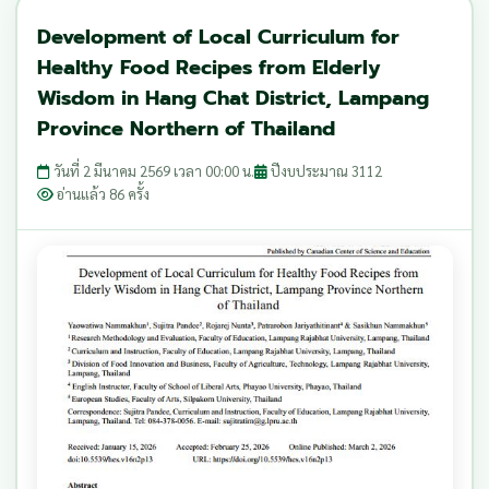
Development of Local Curriculum for
Healthy Food Recipes from Elderly
Wisdom in Hang Chat District, Lampang
Province Northern of Thailand
วันที่ 2 มีนาคม 2569 เวลา 00:00 น.
ปีงบประมาณ 3112
อ่านแล้ว 86 ครั้ง