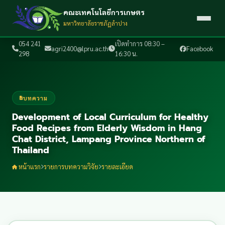
คณะเทคโนโลยีการเกษตร
มหาวิทยาลัยราชภัฏลำปาง
054 241
เปิดทำการ 08:30 –
agri2400@lpru.ac.th
Facebook
298
16:30 น.
บทความ
Development of Local Curriculum for Healthy
Food Recipes from Elderly Wisdom in Hang
Chat District, Lampang Province Northern of
Thailand
หน้าแรก
รายการบทความวิจัย
รายละเอียด