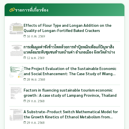
รายการที่เกี่ยวข้อง
Effects of Flour Type and Longan Addition on the
Quality of Longan-Fortified Baked Crackers
16 ก.พ. 2569
การเพิ่มมูลค่าซังข้าวโพดด้วยการทำปุ๋ยหมักเพื่อแก้ปัญหาสิ่ง
แวดล้อมระดับชุมชนตำบลบ้านค่า อำเภอเมือง จังหวัดลำปาง
12 ม.ค. 2569
The Project Evaluation of the Sustainable Economic
and Social Enhancement: The Case Study of Wiang
Mok Subdistrict Northern of Thailand
28 พ.ย. 2568
Factors in fluencing sustainable tourism economic
growth : A case study of Lampang Province, Thailand
29 ก.ย. 2568
A Substrate–Product Switch Mathematical Model for
the Growth Kinetics of Ethanol Metabolism from
Longan Solid Waste Using Candida tropicalis
29 ก.ย. 2568