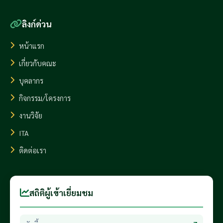
ลิงก์ด่วน
หน้าแรก
เกี่ยวกับคณะ
บุคลากร
กิจกรรม/โครงการ
งานวิจัย
ITA
ติดต่อเรา
สถิติผู้เข้าเยี่ยมชม