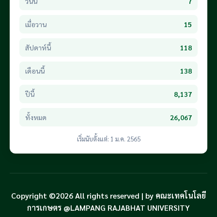
วันนี้
7
เมื่อวาน
15
สัปดาห์นี้
118
เดือนนี้
138
ปีนี้
8,137
ทั้งหมด
26,067
เริ่มนับตั้งแต่: 1 ม.ค. 2565
Copyright ©2026 All rights reserved | by คณะเทคโนโลยี
การเกษตร @LAMPANG RAJABHAT UNIVERSITY