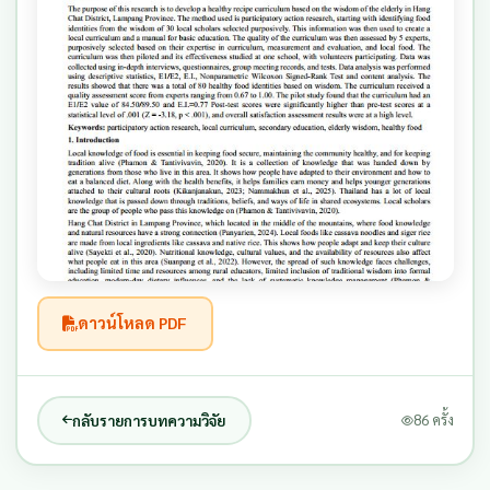
ดาวน์โหลด PDF
กลับรายการบทความวิจัย
86 ครั้ง