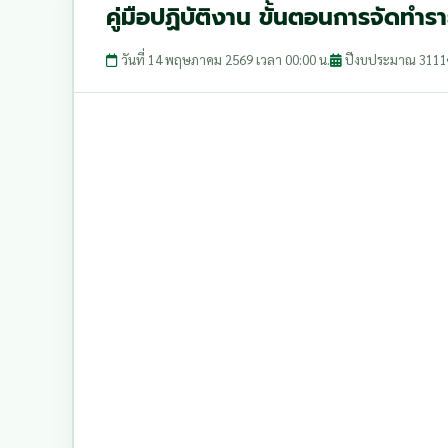
คู่มือปฏิบัติงาน ขั้นตอนการจัดท
วันที่ 14 พฤษภาคม 2569 เวลา 00:00 น.
ปีงบประมาณ 3111