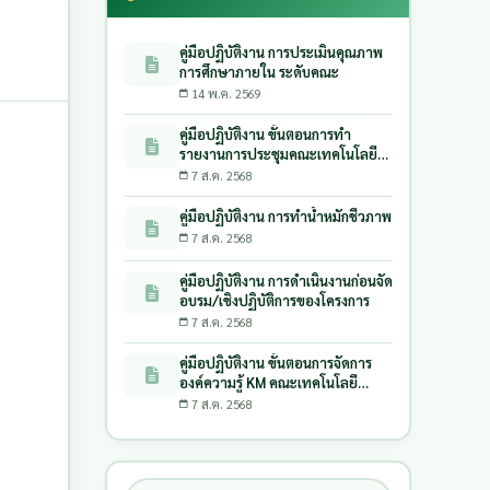
คู่มือปฏิบัติงาน การประเมินคุณภาพ
การศึกษาภายใน ระดับคณะ
14 พ.ค. 2569
คู่มือปฏิบัติงาน ขั้นตอนการทำ
รายงานการประชุมคณะเทคโนโลยี
การเกษตร
7 ส.ค. 2568
คู่มือปฏิบัติงาน การทำน้ำหมักชีวภาพ
7 ส.ค. 2568
คู่มือปฏิบัติงาน การดําเนินงานก่อนจัด
อบรม/เชิงปฏิบัติการของโครงการ
7 ส.ค. 2568
คู่มือปฏิบัติงาน ขั้นตอนการจัดการ
องค์ความรู้ KM คณะเทคโนโลยี
การเกษตร
7 ส.ค. 2568