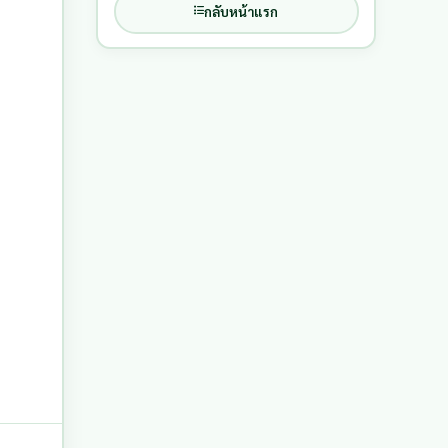
กลับหน้าแรก