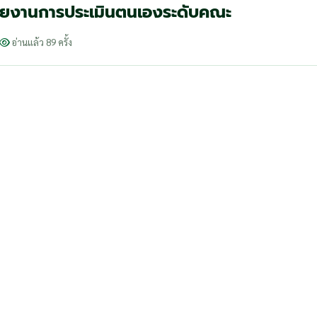
ำรายงานการประเมินตนเองระดับคณะ
อ่านแล้ว 89 ครั้ง