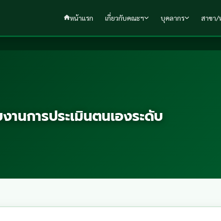
หน้าแรก
เกี่ยวกับคณะฯ
บุคลากร
สาขา/ห
รายงานการประเมินตนเองระดับ