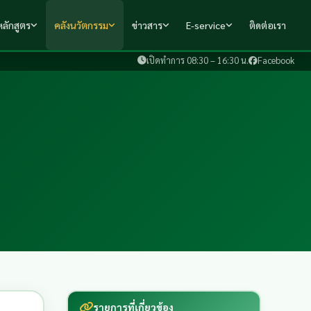
ลักสูตร
คลังนวัตกรรม
ข่าวสาร
E-service
ติดต่อเรา
เปิดทำการ 08:30 – 16:30 น.
Facebook
รายการที่เกี่ยวข้อง