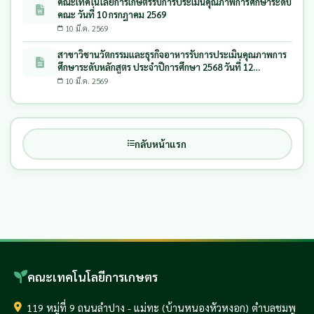
คณะเทคโนโลยีการเกษตรรับการประเมินคุณภาพการศึกษาระดับ
คณะ วันที่ 10 กรกฎาคม 2569
10 มี.ค. 2569
สาขาวิชานวัตกรรมและธุรกิจอาหารรับการประเมินคุณภาพการ
ศึกษาระดับหลักสูตร ประจำปีการศึกษา 2568 วันที่ 12
พฤษภาคม 2569
10 มี.ค. 2569
กลับหน้าแรก
คณะเทคโนโลยีการเกษตร
119 หมู่ที่ 9 ถนนลำปาง - แม่ทะ (บ้านหนองหัวหงอก) ตำบลชมพู