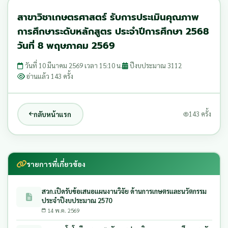
สาขาวิชาเกษตรศาสตร์ รับการประเมินคุณภาพ
การศึกษาระดับหลักสูตร ประจำปีการศึกษา 2568
วันที่ 8 พฤษภาคม 2569
วันที่ 10 มีนาคม 2569 เวลา 15:10 น.
ปีงบประมาณ 3112
อ่านแล้ว 143 ครั้ง
กลับหน้าแรก
143 ครั้ง
รายการที่เกี่ยวข้อง
สวก.เปิดรับข้อเสนอแผนงานวิจัย ด้านการเกษตรและนวัตกรรม
ประจำปีงบประมาณ 2570
14 พ.ค. 2569