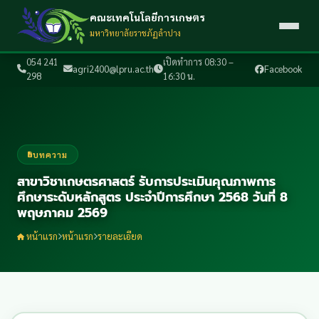
คณะเทคโนโลยีการเกษตร
มหาวิทยาลัยราชภัฏลำปาง
054 241
เปิดทำการ 08:30 –
agri2400@lpru.ac.th
Facebook
298
16:30 น.
บทความ
สาขาวิชาเกษตรศาสตร์ รับการประเมินคุณภาพการ
ศึกษาระดับหลักสูตร ประจำปีการศึกษา 2568 วันที่ 8
พฤษภาคม 2569
หน้าแรก
หน้าแรก
รายละเอียด