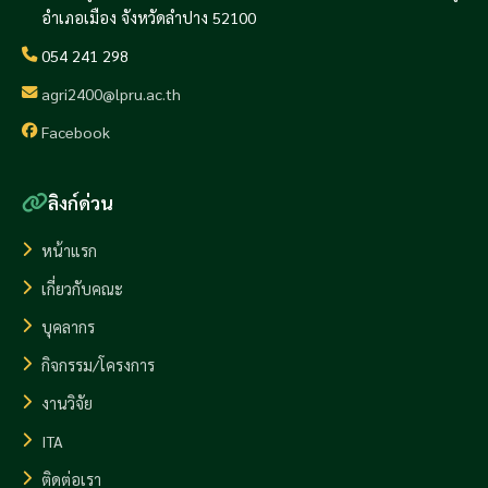
อำเภอเมือง จังหวัดลำปาง 52100
054 241 298
agri2400@lpru.ac.th
Facebook
ลิงก์ด่วน
หน้าแรก
เกี่ยวกับคณะ
บุคลากร
กิจกรรม/โครงการ
งานวิจัย
ITA
ติดต่อเรา