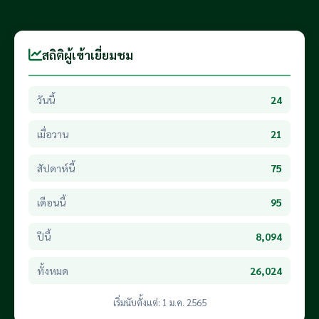
สถิติผู้เข้าเยี่ยมชม
วันนี้
24
เมื่อวาน
21
สัปดาห์นี้
75
เดือนนี้
95
ปีนี้
8,094
ทั้งหมด
26,024
เริ่มนับตั้งแต่: 1 ม.ค. 2565