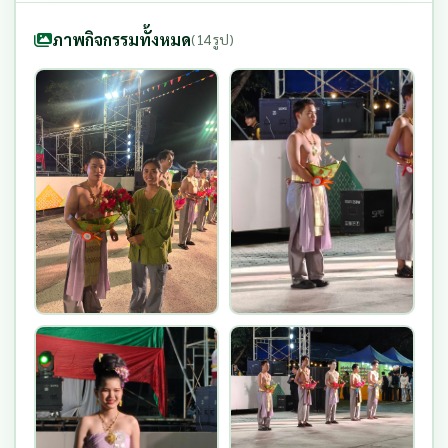
ภาพกิจกรรมทั้งหมด
(14 รูป)