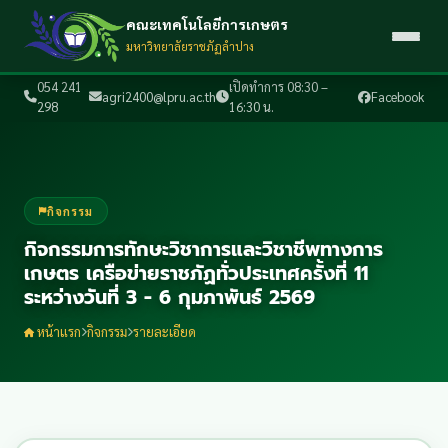
คณะเทคโนโลยีการเกษตร
มหาวิทยาลัยราชภัฏลำปาง
054 241
เปิดทำการ 08:30 –
agri2400@lpru.ac.th
Facebook
298
16:30 น.
กิจกรรม
กิจกรรมการทักษะวิชาการและวิชาชีพทางการ
เกษตร เครือข่ายราชภัฏทั่วประเทศครั้งที่ 11
ระหว่างวันที่ 3 - 6 กุมภาพันธ์ 2569
หน้าแรก
กิจกรรม
รายละเอียด