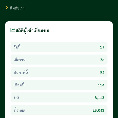
ติดต่อเรา
สถิติผู้เข้าเยี่ยมชม
วันนี้
17
เมื่อวาน
26
สัปดาห์นี้
94
เดือนนี้
114
ปีนี้
8,113
ทั้งหมด
26,043