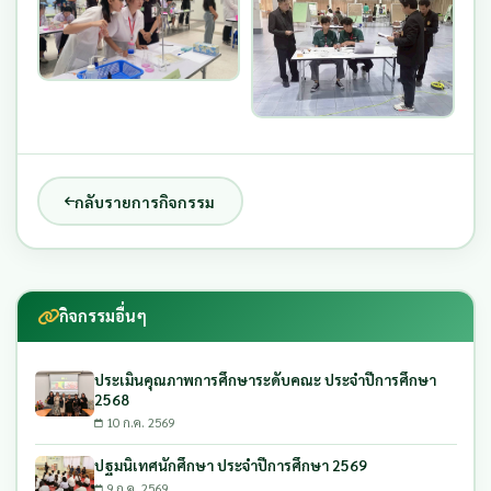
กลับรายการกิจกรรม
กิจกรรมอื่นๆ
ประเมินคุณภาพการศึกษาระดับคณะ ประจำปีการศึกษา
2568
10 ก.ค. 2569
ปฐมนิเทศนักศึกษา ประจำปีการศึกษา 2569
9 ก.ค. 2569