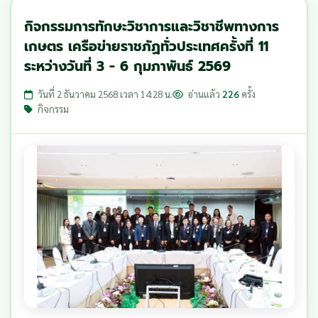
กิจกรรมการทักษะวิชาการและวิชาชีพทางการ
เกษตร เครือข่ายราชภัฏทั่วประเทศครั้งที่ 11
ระหว่างวันที่ 3 - 6 กุมภาพันธ์ 2569
วันที่ 2 ธันวาคม 2568 เวลา 14:28 น.
อ่านแล้ว
226
ครั้ง
กิจกรรม