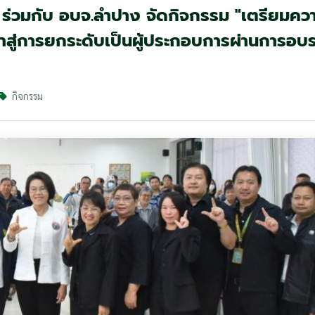
ร่วมกับ อบจ.ลำปาง จัดกิจกรรม "เตรียมคว
สู่การยกระดับเป็นผู้ประกอบการผ่านการอบ
กิจกรรม