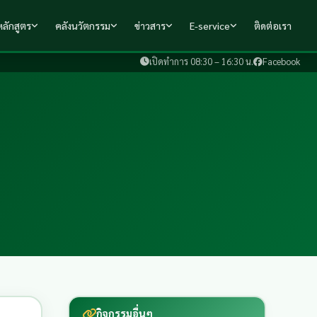
ลักสูตร
คลังนวัตกรรม
ข่าวสาร
E-service
ติดต่อเรา
เปิดทำการ 08:30 – 16:30 น.
Facebook
กิจกรรมอื่นๆ