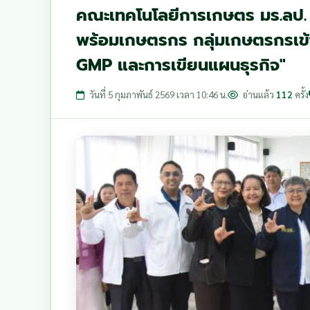
คณะเทคโนโลยีการเกษตร มร.ลป. 
พร้อมเกษตรกร กลุ่มเกษตรกรเข้า
GMP และการเขียนแผนธุรกิจ"
วันที่ 5 กุมภาพันธ์ 2569 เวลา 10:46 น.
อ่านแล้ว
112
ครั้ง