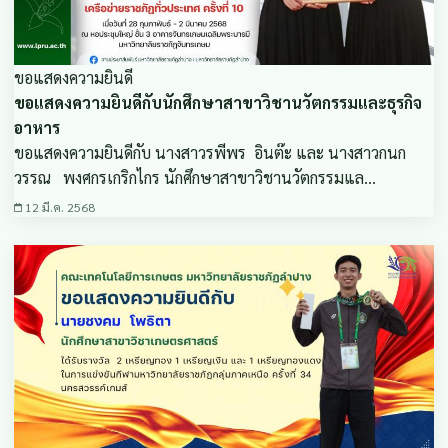
ขอแสดงความยินดี
ขอแสดงความยินดีกับนักศึกษาสาขาวิชานวัตกรรมและธุรกิจ
อาหาร
ขอแสดงความยินดีกับ นางสาวรพีพร อินต๊ะ และ นางสาวกนก
วรรณ พงศกรเกริกไกร นักศึกษาสาขาวิชานวัตกรรมแล…
12 มี.ค. 2568