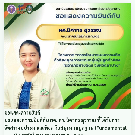
ขอแสดงความยินดี
ขอแสดงความยินดีกับ ผศ. ดร.นิศากร สุวรรณ ที่ได้รับการ
จัดสรรงบประมาณเพื่อสนับสนุนงานมูลฐาน (Fundamental