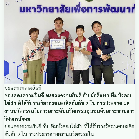
ขอแสดงความยินดี
ขอแสดงความยินดี อแสดงความยินดี กับ นักศึกษา ทีมบัวลอย
ไข่ผำ ที่ได้รับรางวัลรองชนะเลิศอันดับ 2 ใน การประกวด ผล
งานนวัตกรรมในการยกระดับนวัตกรรมชุมชนด้วยกระบวนการ
วิศวกรสังคม
ขอแสดงความยินดี กับ ทีมบัวลอยไข่ผำ ที่ได้รับรางวัลรองชนะเลิศ
อันดับ 2 ใน การประกวด "ผลงานนวัตกรรมใน…