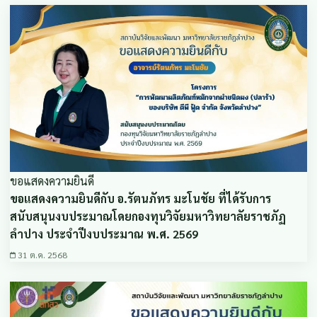
ขอแสดงความยินดี
ขอแสดงความยินดีกับ อ.รัตนภัทร มะโนชัย ที่ได้รับการ
สนับสนุนงบประมาณโดยกองทุนวิจัยมหาวิทยาลัยราชภัฏ
ลำปาง ประจำปีงบประมาณ พ.ศ. 2569
31 ต.ค. 2568