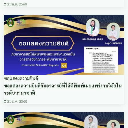
21 ก.ค. 2568
ขอแสดงความยินดี
ขอแสดงความยินดีกับอาจารย์ที่ได้ตีพิมพ์เผยแพร่งานวิจัยใน
ระดับนานาชาติ
21 มี.ค. 2568