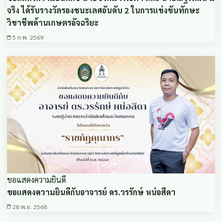
จริง ได้รับรางวัลรองชนะเลศอันดับ 2 ในการแข่งขันทักษะ
วิชาชีพด้านเกษตรอัจฉริยะ
5 ก.พ. 2569
ขอแสดงความยินดี
ขอแสดงความยินดีกับอาจารย์ ดร.วรรักษ์ หน่อสีดา
28 พ.ย. 2568