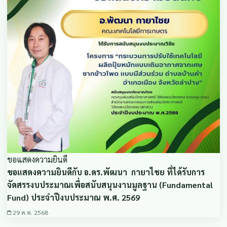
ขอแสดงความยินดี
ขอแสดงความยินดีกับ อ.ดร.พัฒนา กายาไชย ที่ได้รับการ
จัดสรรงบประมาณเพื่อสนับสนุนงานมูลฐาน (Fundamental
Fund) ประจำปีงบประมาณ พ.ศ. 2569
29 ต.ค. 2568