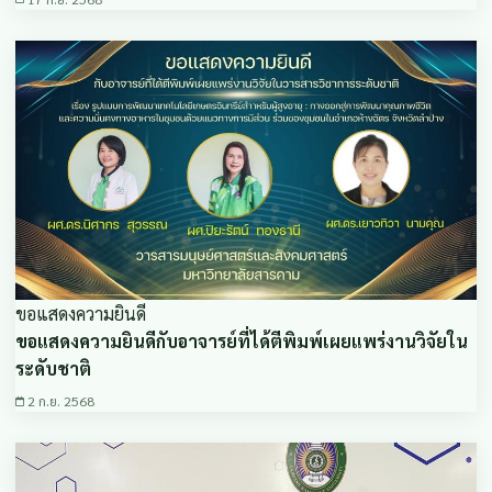
ขอแสดงความยินดี
ขอแสดงความยินดีกับอาจารย์ที่ได้ตีพิมพ์เผยแพร่งานวิจัยใน
ระดับชาติ
2 ก.ย. 2568