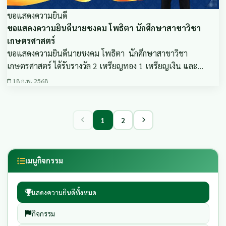
ขอแสดงความยินดี
ขอแสดงความยินดีนายชงคม โพธิตา นักศึกษาสาขาวิชา
เกษตรศาสตร์
ขอแสดงความยินดีนายชงคม โพธิตา นักศึกษาสาขาวิชา
เกษตรศาสตร์ ได้รับรางวัล 2 เหรียญทอง 1 เหรียญเงิน และ…
18 ก.พ. 2568
1
2
เมนูกิจกรรม
แสดงความยินดีทั้งหมด
กิจกรรม