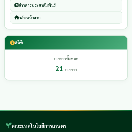
ข่าวสารประชาสัมพันธ์
กลับหน้าแรก
สถิติ
รายการทั้งหมด
21
รายการ
คณะเทคโนโลยีการเกษตร