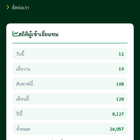
ติดต่อเรา
สถิติผู้เข้าเยี่ยมชม
วันนี้
12
เมื่อวาน
19
สัปดาห์นี้
108
เดือนนี้
128
ปีนี้
8,127
ทั้งหมด
26,057