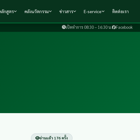
ลักสูตร
คลังนวัตกรรม
ข่าวสาร
E-service
ติดต่อเรา
เปิดทำการ 08:30 – 16:30 น.
Facebook
อ่านแล้ว 176 ครั้ง