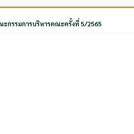
ะกรรมการบริหารคณะครั้งที่ 5/2565