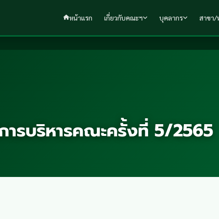
หน้าแรก
เกี่ยวกับคณะฯ
บุคลากร
สาขา/ห
รบริหารคณะครั้งที่ 5/2565