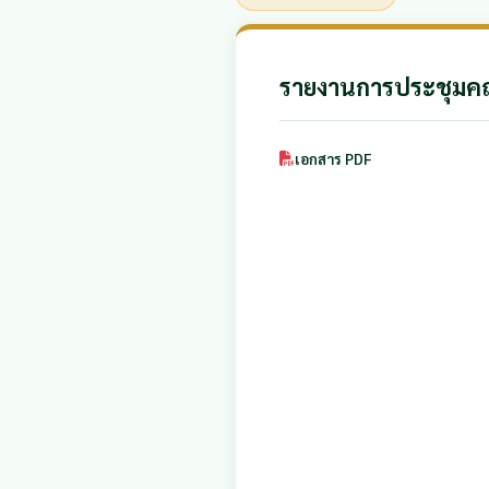
รายงานการประชุมคณ
เอกสาร PDF