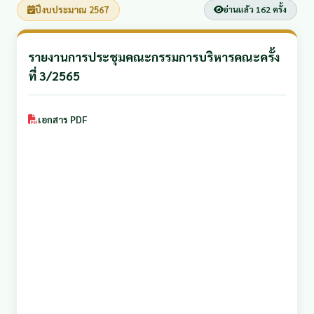
ปีงบประมาณ 2567
อ่านแล้ว 162 ครั้ง
รายงานการประชุมคณะกรรมการบริหารคณะครั้ง
ที่ 3/2565
เอกสาร PDF