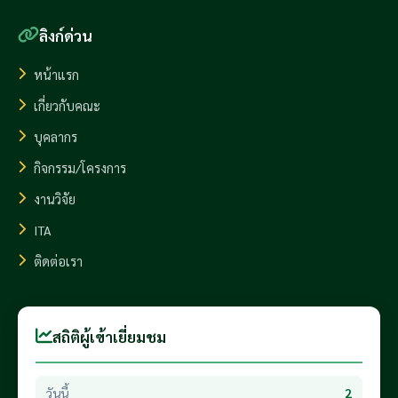
ลิงก์ด่วน
หน้าแรก
เกี่ยวกับคณะ
บุคลากร
กิจกรรม/โครงการ
งานวิจัย
ITA
ติดต่อเรา
สถิติผู้เข้าเยี่ยมชม
วันนี้
2