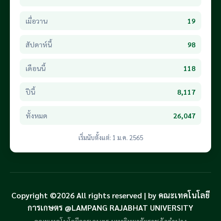
เมื่อวาน
19
สัปดาห์นี้
98
เดือนนี้
118
ปีนี้
8,117
ทั้งหมด
26,047
เริ่มนับตั้งแต่: 1 ม.ค. 2565
Copyright ©2026 All rights reserved | by คณะเทคโนโลยี
การเกษตร @LAMPANG RAJABHAT UNIVERSITY