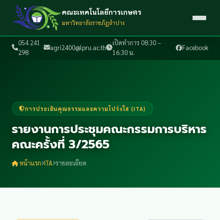
คณะเทคโนโลยีการเกษตร
มหาวิทยาลัยราชภัฏลำปาง
054 241
เปิดทำการ 08:30 –
agri2400@lpru.ac.th
Facebook
298
16:30 น.
การประเมินคุณธรรมและความโปร่งใส (ITA)
รายงานการประชุมคณะกรรมการบริหาร
คณะครั้งที่ 3/2565
หน้าแรก
ITA
รายละเอียด