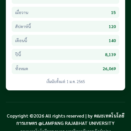
เมื่อวาน
15
สัปดาห์นี้
120
เดือนนี้
140
ปีนี้
8,139
ทั้งหมด
26,069
เริ่มนับตั้งแต่: 1 ม.ค. 2565
Copyright ©2026 All rights reserved | by คณะเทคโนโลยี
การเกษตร @LAMPANG RAJABHAT UNIVERSITY