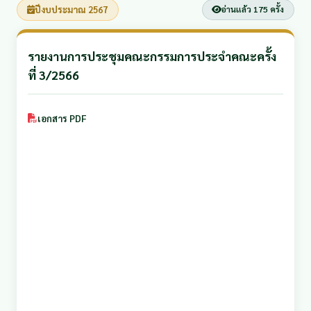
ปีงบประมาณ 2567
อ่านแล้ว 175 ครั้ง
รายงานการประชุมคณะกรรมการประจำคณะครั้ง
ที่ 3/2566
เอกสาร PDF