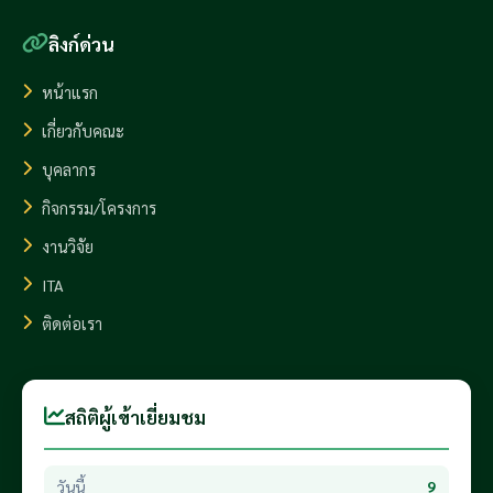
ลิงก์ด่วน
หน้าแรก
เกี่ยวกับคณะ
บุคลากร
กิจกรรม/โครงการ
งานวิจัย
ITA
ติดต่อเรา
สถิติผู้เข้าเยี่ยมชม
วันนี้
9