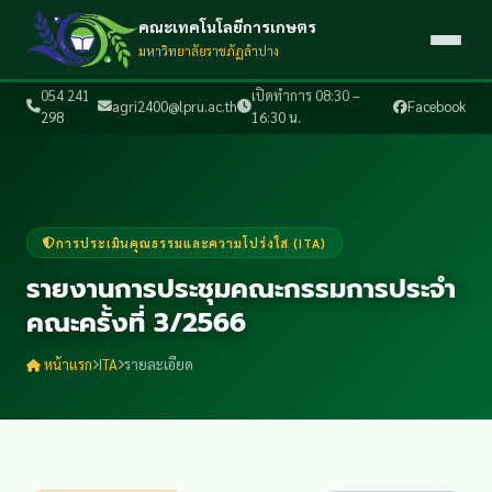
คณะเทคโนโลยีการเกษตร
มหาวิทยาลัยราชภัฏลำปาง
054 241
เปิดทำการ 08:30 –
agri2400@lpru.ac.th
Facebook
298
16:30 น.
การประเมินคุณธรรมและความโปร่งใส (ITA)
รายงานการประชุมคณะกรรมการประจำ
คณะครั้งที่ 3/2566
หน้าแรก
ITA
รายละเอียด