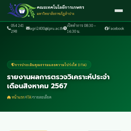
คณะเทคโนโลยีการเกษตร
มหาวิทยาลัยราชภัฏลำปาง
054 241
เปิดทำการ 08:30 –
agri2400@lpru.ac.th
Facebook
298
16:30 น.
การประเมินคุณธรรมและความโปร่งใส (ITA)
รายงานผลการตรวจวิเคราะห์ประจำ
เดือนสิงหาคม 2567
หน้าแรก
ITA
รายละเอียด