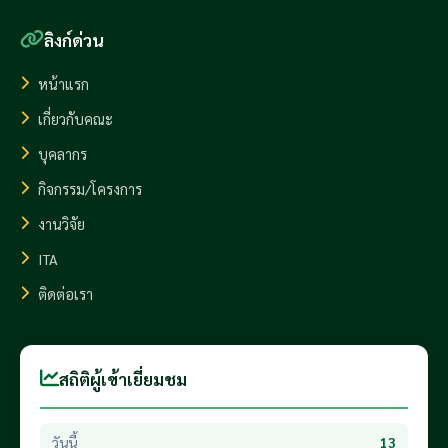
ลิงก์ด่วน
หน้าแรก
เกี่ยวกับคณะ
บุคลากร
กิจกรรม/โครงการ
งานวิจัย
ITA
ติดต่อเรา
สถิติผู้เข้าเยี่ยมชม
วันนี้
13