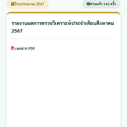
ปีงบประมาณ 2567
อ่านแล้ว 142 ครั้ง
รายงานผลการตรวจวิเคราะห์ประจำเดือนสิงหาคม
2567
เอกสาร PDF