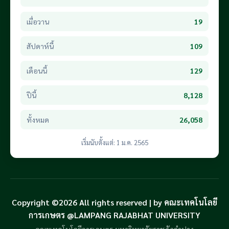
เมื่อวาน
19
สัปดาห์นี้
109
เดือนนี้
129
ปีนี้
8,128
ทั้งหมด
26,058
เริ่มนับตั้งแต่: 1 ม.ค. 2565
Copyright ©2026 All rights reserved | by คณะเทคโนโลยี
การเกษตร @LAMPANG RAJABHAT UNIVERSITY