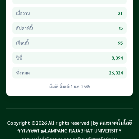
เมื่อวาน
21
สัปดาห์นี้
75
เดือนนี้
95
ปีนี้
8,094
ทั้งหมด
26,024
เริ่มนับตั้งแต่: 1 ม.ค. 2565
Copyright ©2026 All rights reserved | by คณะเทคโนโลยี
การเกษตร @LAMPANG RAJABHAT UNIVERSITY