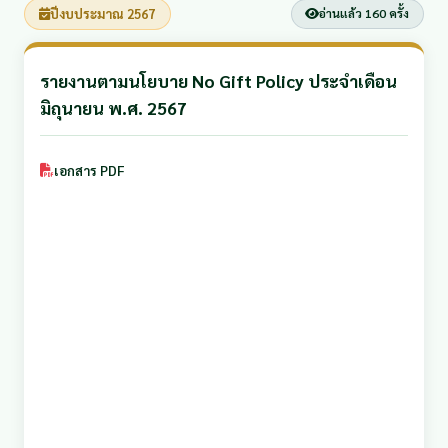
ปีงบประมาณ 2567
อ่านแล้ว 160 ครั้ง
รายงานตามนโยบาย No Gift Policy ประจำเดือน
มิถุนายน พ.ศ. 2567
เอกสาร PDF