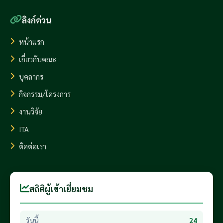
ลิงก์ด่วน
หน้าแรก
เกี่ยวกับคณะ
บุคลากร
กิจกรรม/โครงการ
งานวิจัย
ITA
ติดต่อเรา
สถิติผู้เข้าเยี่ยมชม
วันนี้
24