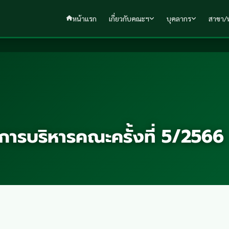
หน้าแรก
เกี่ยวกับคณะฯ
บุคลากร
สาขา/ห
รบริหารคณะครั้งที่ 5/2566