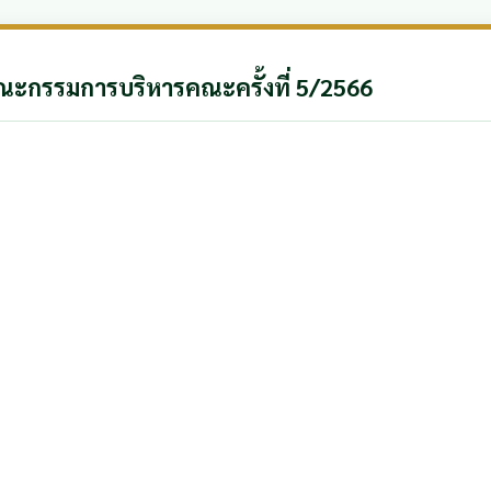
ะกรรมการบริหารคณะครั้งที่ 5/2566