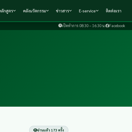
ลักสูตร
คลังนวัตกรรม
ข่าวสาร
E-service
ติดต่อเรา
เปิดทำการ 08:30 – 16:30 น.
Facebook
อ่านแล้ว 173 ครั้ง