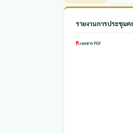
รายงานการประชุมคณ
เอกสาร PDF