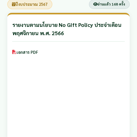
ปีงบประมาณ 2567
อ่านแล้ว 168 ครั้ง
รายงานตามนโยบาย No Gift Policy ประจำเดือน
พฤศจิกายน พ.ศ. 2566
เอกสาร PDF