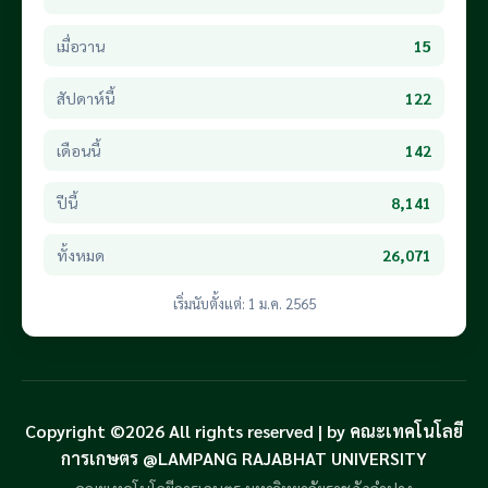
เมื่อวาน
15
สัปดาห์นี้
122
เดือนนี้
142
ปีนี้
8,141
ทั้งหมด
26,071
เริ่มนับตั้งแต่: 1 ม.ค. 2565
Copyright ©2026 All rights reserved | by คณะเทคโนโลยี
การเกษตร @LAMPANG RAJABHAT UNIVERSITY