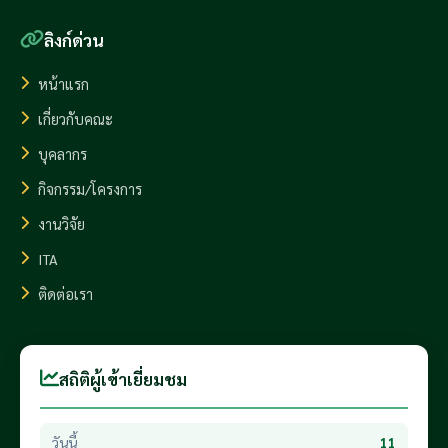
ลิงก์ด่วน
หน้าแรก
เกี่ยวกับคณะ
บุคลากร
กิจกรรม/โครงการ
งานวิจัย
ITA
ติดต่อเรา
สถิติผู้เข้าเยี่ยมชม
วันนี้
11