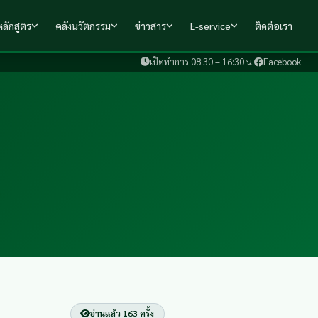
ลักสูตร
คลังนวัตกรรม
ข่าวสาร
E-service
ติดต่อเรา
เปิดทำการ 08:30 – 16:30 น.
Facebook
อ่านแล้ว 163 ครั้ง