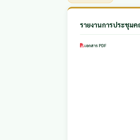
รายงานการประชุมคณ
เอกสาร PDF