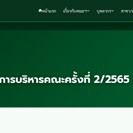
หน้าแรก
เกี่ยวกับคณะฯ
บุคลากร
สาขา/ห
รบริหารคณะครั้งที่ 2/2565