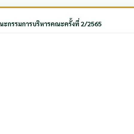
ะกรรมการบริหารคณะครั้งที่ 2/2565