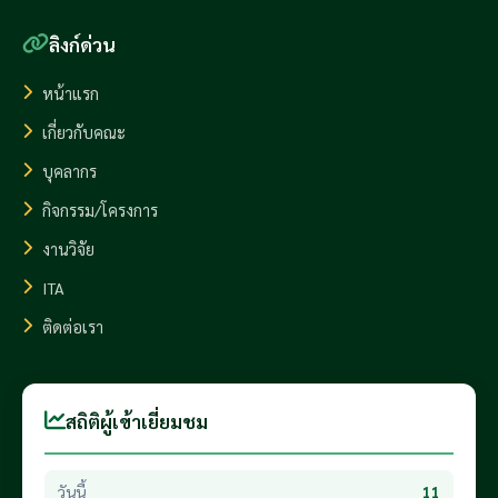
ลิงก์ด่วน
หน้าแรก
เกี่ยวกับคณะ
บุคลากร
กิจกรรม/โครงการ
งานวิจัย
ITA
ติดต่อเรา
สถิติผู้เข้าเยี่ยมชม
วันนี้
11