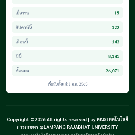
เมื่อวาน
15
สัปดาห์นี้
122
เดือนนี้
142
ปีนี้
8,141
ทั้งหมด
26,071
เริ่มนับตั้งแต่: 1 ม.ค. 2565
Copyright ©2026 All rights reserved | by คณะเทคโนโลยี
การเกษตร @LAMPANG RAJABHAT UNIVERSITY