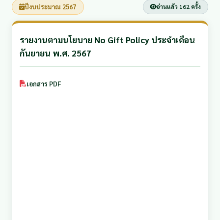
ปีงบประมาณ 2567
อ่านแล้ว 162 ครั้ง
รายงานตามนโยบาย No Gift Policy ประจำเดือน
กันยายน พ.ศ. 2567
เอกสาร PDF