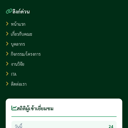
ลิงก์ด่วน
หน้าแรก
เกี่ยวกับคณะ
บุคลากร
กิจกรรม/โครงการ
งานวิจัย
ITA
ติดต่อเรา
สถิติผู้เข้าเยี่ยมชม
วันนี้
24