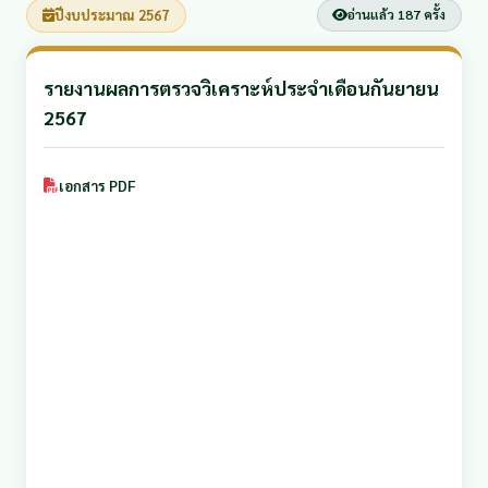
ปีงบประมาณ 2567
อ่านแล้ว 187 ครั้ง
รายงานผลการตรวจวิเคราะห์ประจำเดือนกันยายน
2567
เอกสาร PDF