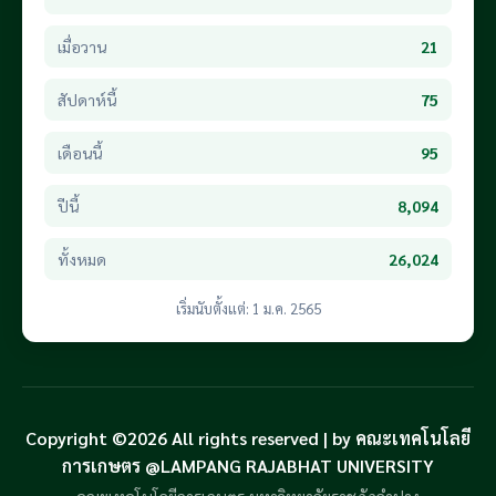
เมื่อวาน
21
สัปดาห์นี้
75
เดือนนี้
95
ปีนี้
8,094
ทั้งหมด
26,024
เริ่มนับตั้งแต่: 1 ม.ค. 2565
Copyright ©2026 All rights reserved | by คณะเทคโนโลยี
การเกษตร @LAMPANG RAJABHAT UNIVERSITY