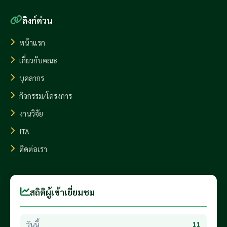
ลิงก์ด่วน
หน้าแรก
เกี่ยวกับคณะ
บุคลากร
กิจกรรม/โครงการ
งานวิจัย
ITA
ติดต่อเรา
สถิติผู้เข้าเยี่ยมชม
วันนี้
11