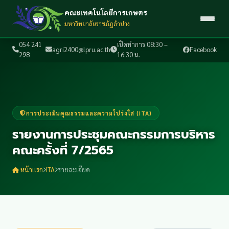
คณะเทคโนโลยีการเกษตร
มหาวิทยาลัยราชภัฏลำปาง
054 241
เปิดทำการ 08:30 –
agri2400@lpru.ac.th
Facebook
298
16:30 น.
การประเมินคุณธรรมและความโปร่งใส (ITA)
รายงานการประชุมคณะกรรมการบริหาร
คณะครั้งที่ 7/2565
หน้าแรก
ITA
รายละเอียด