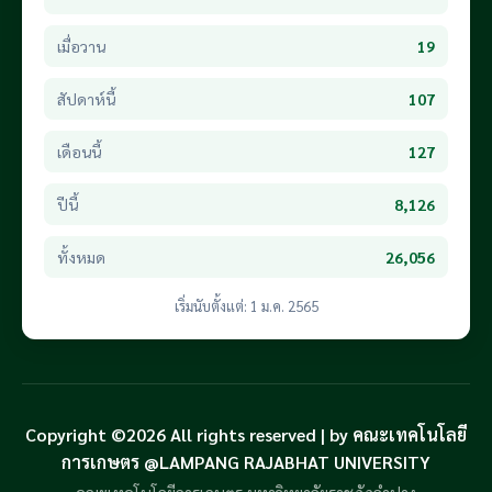
เมื่อวาน
19
สัปดาห์นี้
107
เดือนนี้
127
ปีนี้
8,126
ทั้งหมด
26,056
เริ่มนับตั้งแต่: 1 ม.ค. 2565
Copyright ©2026 All rights reserved | by คณะเทคโนโลยี
การเกษตร @LAMPANG RAJABHAT UNIVERSITY