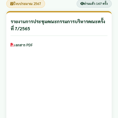
ปีงบประมาณ 2567
อ่านแล้ว 167 ครั้ง
รายงานการประชุมคณะกรรมการบริหารคณะครั้ง
ที่ 7/2565
เอกสาร PDF