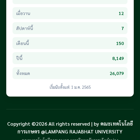
เมื่อวาน
12
สัปดาห์นี้
7
เดือนนี้
150
ปีนี้
8,149
ทั้งหมด
26,079
เริ่มนับตั้งแต่: 1 ม.ค. 2565
Copyright ©2026 All rights reserved | by คณะเทคโนโลยี
การเกษตร @LAMPANG RAJABHAT UNIVERSITY