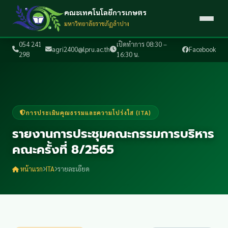
คณะเทคโนโลยีการเกษตร
มหาวิทยาลัยราชภัฏลำปาง
054 241
เปิดทำการ 08:30 –
agri2400@lpru.ac.th
Facebook
298
16:30 น.
การประเมินคุณธรรมและความโปร่งใส (ITA)
รายงานการประชุมคณะกรรมการบริหาร
คณะครั้งที่ 8/2565
หน้าแรก
ITA
รายละเอียด