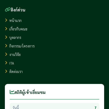
ลิงก์ด่วน
หน้าแรก
เกี่ยวกับคณะ
บุคลากร
กิจกรรม/โครงการ
งานวิจัย
ITA
ติดต่อเรา
สถิติผู้เข้าเยี่ยมชม
วันนี้
7