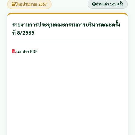
ปีงบประมาณ 2567
อ่านแล้ว 165 ครั้ง
รายงานการประชุมคณะกรรมการบริหารคณะครั้ง
ที่ 8/2565
เอกสาร PDF