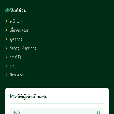
ลิงก์ด่วน
หน้าแรก
เกี่ยวกับคณะ
บุคลากร
กิจกรรม/โครงการ
งานวิจัย
ITA
ติดต่อเรา
สถิติผู้เข้าเยี่ยมชม
วันนี้
11