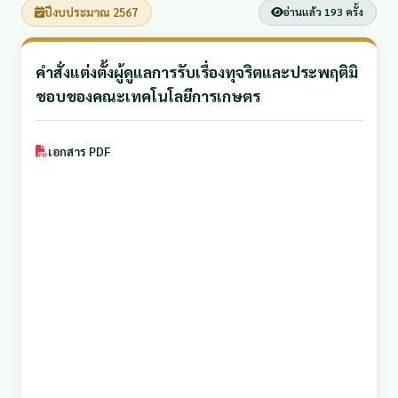
ปีงบประมาณ 2567
อ่านแล้ว 193 ครั้ง
คำสั่งแต่งตั้งผู้ดูแลการรับเรื่องทุจริตและประพฤติมิ
ชอบของคณะเทคโนโลยีการเกษตร
เอกสาร PDF