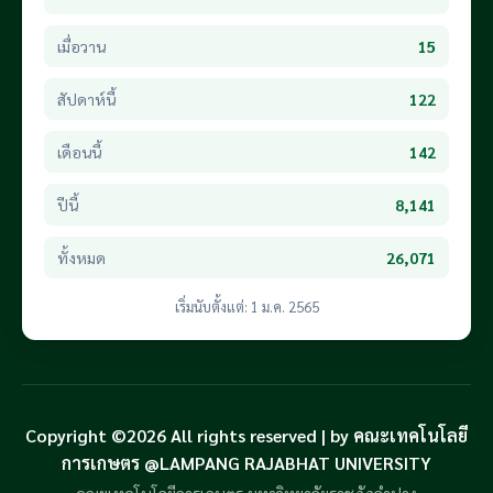
เมื่อวาน
15
สัปดาห์นี้
122
เดือนนี้
142
ปีนี้
8,141
ทั้งหมด
26,071
เริ่มนับตั้งแต่: 1 ม.ค. 2565
Copyright ©2026 All rights reserved | by คณะเทคโนโลยี
การเกษตร @LAMPANG RAJABHAT UNIVERSITY