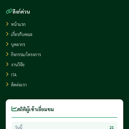
ลิงก์ด่วน
หน้าแรก
เกี่ยวกับคณะ
บุคลากร
กิจกรรม/โครงการ
งานวิจัย
ITA
ติดต่อเรา
สถิติผู้เข้าเยี่ยมชม
วันนี้
21