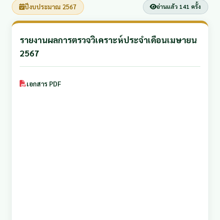
ปีงบประมาณ 2567
อ่านแล้ว 141 ครั้ง
รายงานผลการตรวจวิเคราะห์ประจำเดือนเมษายน
2567
เอกสาร PDF