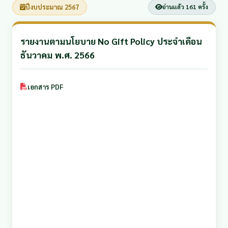
ปีงบประมาณ 2567
อ่านแล้ว 161 ครั้ง
รายงานตามนโยบาย No Gift Policy ประจำเดือน
ธันวาคม พ.ศ. 2566
เอกสาร PDF