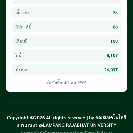
เมื่อวาน
26
สัปดาห์นี้
88
เดือนนี้
108
ปีนี้
8,107
ทั้งหมด
26,037
เริ่มนับตั้งแต่: 1 ม.ค. 2565
Copyright ©2026 All rights reserved | by คณะเทคโนโลยี
การเกษตร @LAMPANG RAJABHAT UNIVERSITY