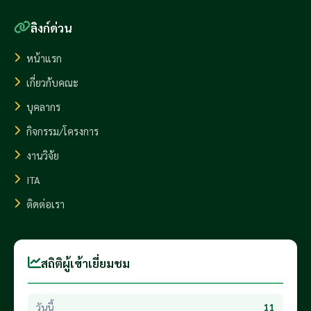
ลิงก์ด่วน
หน้าแรก
เกี่ยวกับคณะ
บุคลากร
กิจกรรม/โครงการ
งานวิจัย
ITA
ติดต่อเรา
สถิติผู้เข้าเยี่ยมชม
วันนี้
11